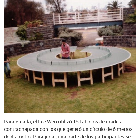
Para crearla, el Lee Wen utilizó 15 tableros de madera
contrachapada con los que generó un círculo de 6 metros
de diámetro. Para jugar, una parte de los participantes se