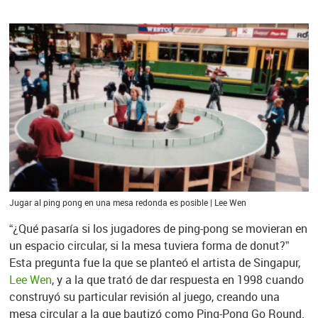
Jugar al ping pong en una mesa redonda es posible | Lee Wen
“¿Qué pasaría si los jugadores de ping-pong se movieran en
un espacio circular, si la mesa tuviera forma de donut?”
Esta pregunta fue la que se planteó el artista de Singapur,
Lee Wen
, y a la que trató de dar respuesta en 1998 cuando
construyó su particular revisión al juego, creando una
mesa circular a la que bautizó como Ping-Pong Go Round.