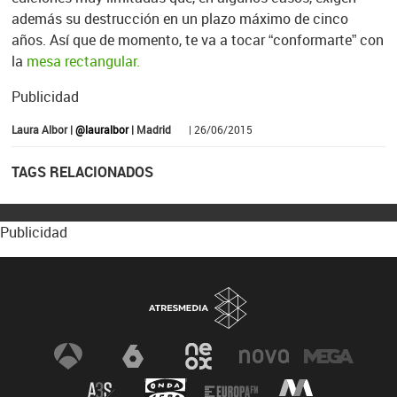
además su destrucción en un plazo máximo de cinco
años. Así que de momento, te va a tocar “conformarte” con
la
mesa rectangular.
Publicidad
Laura Albor |
@lauralbor
| Madrid
| 26/06/2015
TAGS RELACIONADOS
Publicidad