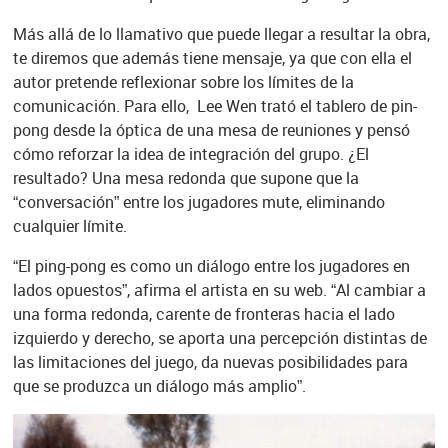
Más allá de lo llamativo que puede llegar a resultar la obra,
te diremos que además tiene mensaje, ya que con ella el
autor pretende reflexionar sobre los límites de la
comunicación. Para ello, Lee Wen trató el tablero de pin-
pong desde la óptica de una mesa de reuniones y pensó
cómo reforzar la idea de integración del grupo. ¿El
resultado? Una mesa redonda que supone que la
“conversación” entre los jugadores mute, eliminando
cualquier límite.
“El ping-pong es como un diálogo entre los jugadores en
lados opuestos”, afirma el artista en su web. “Al cambiar a
una forma redonda, carente de fronteras hacia el lado
izquierdo y derecho, se aporta una percepción distintas de
las limitaciones del juego, da nuevas posibilidades para
que se produzca un diálogo más amplio”.