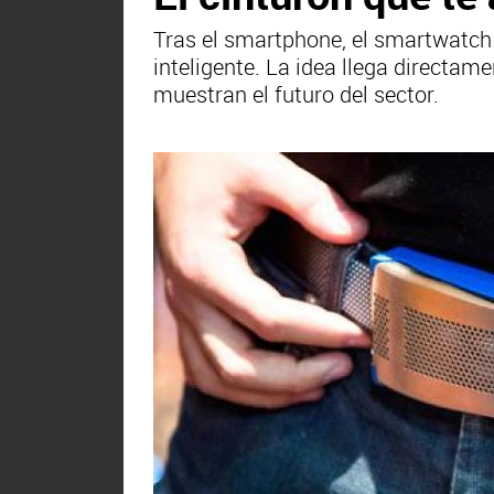
Tras el smartphone, el smartwatch y
inteligente. La idea llega directam
muestran el futuro del sector.