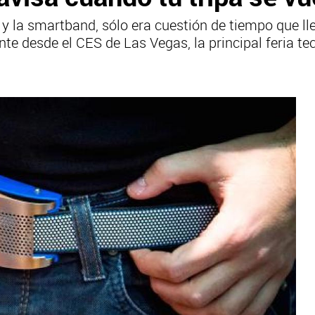
 la smartband, sólo era cuestión de tiempo que lle
ente desde el CES de Las Vegas, la principal feria 