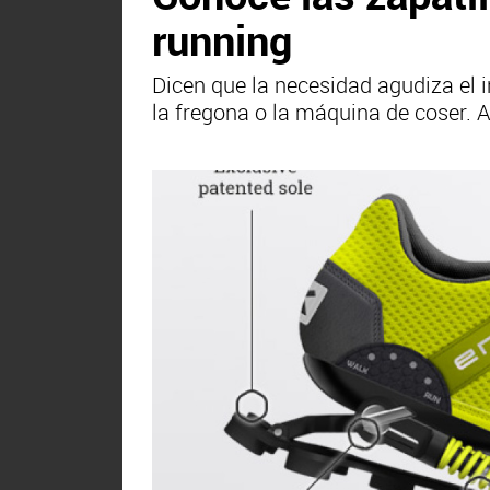
running
Dicen que la necesidad agudiza el i
la fregona o la máquina de coser. 