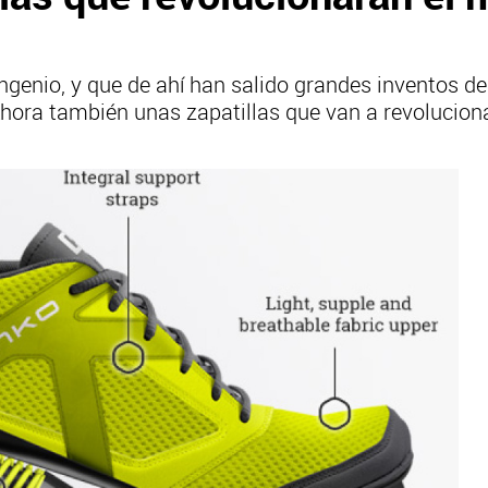
ngenio, y que de ahí han salido grandes inventos de
Ahora también unas zapatillas que van a revolucion