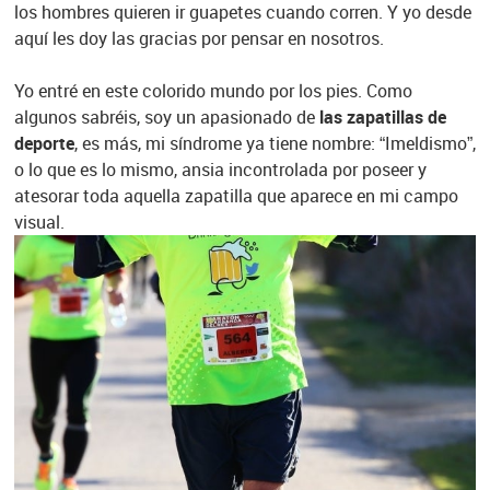
los hombres quieren ir guapetes cuando corren. Y yo desde
aquí les doy las gracias por pensar en nosotros.
Yo entré en este colorido mundo por los pies. Como
algunos sabréis, soy un apasionado de
las zapatillas de
deporte
, es más, mi síndrome ya tiene nombre: “Imeldismo”,
o lo que es lo mismo, ansia incontrolada por poseer y
atesorar toda aquella zapatilla que aparece en mi campo
visual.