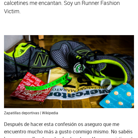
calcetines me encantan. Soy un Runner Fashion
Victim.
Zapatillas deportivas | Wikipedia
Después de hacer esta confesión os aseguro que me
encuentro mucho más a gusto conmigo mismo. No sabéis