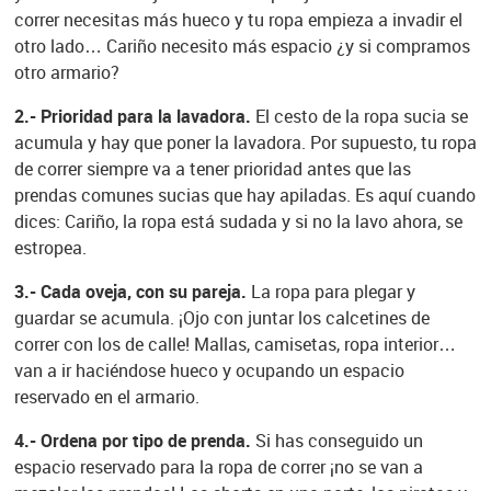
correr necesitas más hueco y tu ropa empieza a invadir el
otro lado… Cariño necesito más espacio ¿y si compramos
otro armario?
2.- Prioridad para la lavadora.
El cesto de la ropa sucia se
acumula y hay que poner la lavadora. Por supuesto, tu ropa
de correr siempre va a tener prioridad antes que las
prendas comunes sucias que hay apiladas. Es aquí cuando
dices: Cariño, la ropa está sudada y si no la lavo ahora, se
estropea.
3.- Cada oveja, con su pareja.
La ropa para plegar y
guardar se acumula. ¡Ojo con juntar los calcetines de
correr con los de calle! Mallas, camisetas, ropa interior…
van a ir haciéndose hueco y ocupando un espacio
reservado en el armario.
4.- Ordena por tipo de prenda.
Si has conseguido un
espacio reservado para la ropa de correr ¡no se van a