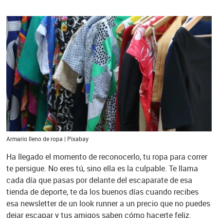
Armario lleno de ropa | Pixabay
Ha llegado el momento de reconocerlo, tu ropa para correr
te persigue. No eres tú, sino ella es la culpable. Te llama
cada día que pasas por delante del escaparate de esa
tienda de deporte, te da los buenos días cuando recibes
esa newsletter de un look runner a un precio que no puedes
dejar escapar y tus amigos saben cómo hacerte feliz.