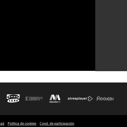
dad
Política de cookies
Cond. de participación