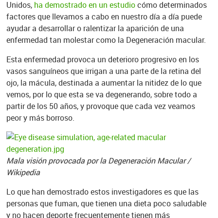
Unidos,
ha demostrado en un estudio
cómo determinados
factores que llevamos a cabo en nuestro día a día puede
ayudar a desarrollar o ralentizar la aparición de una
enfermedad tan molestar como la Degeneración macular.
Esta enfermedad provoca un deterioro progresivo en los
vasos sanguíneos que irrigan a una parte de la retina del
ojo, la mácula, destinada a aumentar la nitidez de lo que
vemos, por lo que esta se va degenerando, sobre todo a
partir de los 50 años, y provoque que cada vez veamos
peor y más borroso.
Mala visión provocada por la Degeneración Macular /
Wikipedia
Lo que han demostrado estos investigadores es que las
personas que fuman, que tienen una dieta poco saludable
y no hacen deporte frecuentemente tienen más