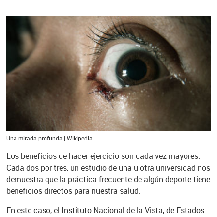
Una mirada profunda | Wikipedia
Los beneficios de hacer ejercicio son cada vez mayores.
Cada dos por tres, un estudio de una u otra universidad nos
demuestra que la práctica frecuente de algún deporte tiene
beneficios directos para nuestra salud.
En este caso, el Instituto Nacional de la Vista, de Estados