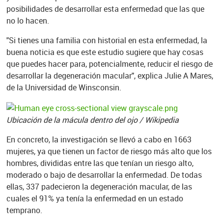
posibilidades de desarrollar esta enfermedad que las que
no lo hacen.
"Si tienes una familia con historial en esta enfermedad, la
buena noticia es que este estudio sugiere que hay cosas
que puedes hacer para, potencialmente, reducir el riesgo de
desarrollar la degeneración macular", explica Julie A Mares,
de la Universidad de Winsconsin.
Ubicación de la mácula dentro del ojo / Wikipedia
En concreto, la investigación se llevó a cabo en 1663
mujeres, ya que tienen un factor de riesgo más alto que los
hombres, divididas entre las que tenían un riesgo alto,
moderado o bajo de desarrollar la enfermedad. De todas
ellas, 337 padecieron la degeneración macular, de las
cuales el 91% ya tenía la enfermedad en un estado
temprano.