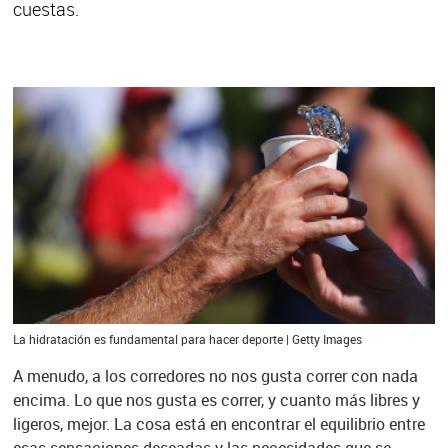
cuestas.
La hidratación es fundamental para hacer deporte | Getty Images
A menudo, a los corredores no nos gusta correr con nada
encima. Lo que nos gusta es correr, y cuanto más libres y
ligeros, mejor. La cosa está en encontrar el equilibrio entre