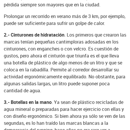
pérdida siempre son mayores que en la ciudad.
Prolongar un recorrido en verano más de 3 km, por ejemplo,
puede ser suficiente para sufrir un golpe de calor.
2.- Cinturones de hidratación
. Los primeros que crearon las
marcas tenían pequeñas cantimploras adosadas en los
cinturones, con enganches o con velcro. Es cuestión de
gustos, pero ahora el cinturón que triunfa es el que lleva
una botella de plástico de algo menos de un litro y que se
coloca en la rabadilla. Permite al corredor desarrollar su
actividad ergonómicamente equilibrado. No obstante, para
algunas salidas largas, un litro puede suponer poca
cantidad de agua.
3.- Botellas en la mano
. Ya sean de plástico recicladas de
agua mineral o preparadas para hacer ejercicio con ellas y
con diseño ergonómico. Si bien ahora ya sólo se ven de las
segundas, es lo han traído las marcas blancas a la