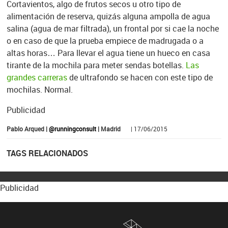
Cortavientos, algo de frutos secos u otro tipo de
alimentación de reserva, quizás alguna ampolla de agua
salina (agua de mar filtrada), un frontal por si cae la noche
o en caso de que la prueba empiece de madrugada o a
altas horas… Para llevar el agua tiene un hueco en casa
tirante de la mochila para meter sendas botellas.
Las
grandes carreras
de ultrafondo se hacen con este tipo de
mochilas. Normal.
Publicidad
Pablo Arqued |
@runningconsult
| Madrid
| 17/06/2015
TAGS RELACIONADOS
Publicidad