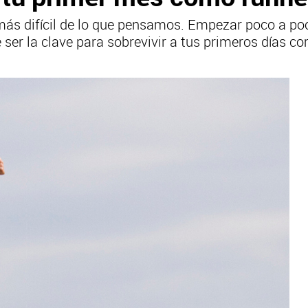
más difícil de lo que pensamos. Empezar poco a p
ser la clave para sobrevivir a tus primeros días c