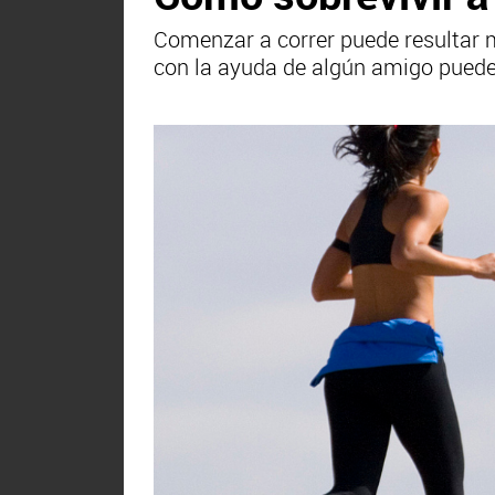
Comenzar a correr puede resultar 
con la ayuda de algún amigo puede 