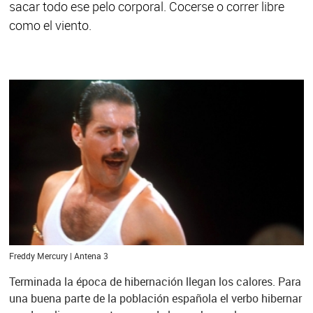
sacar todo ese pelo corporal. Cocerse o correr libre
como el viento.
Freddy Mercury | Antena 3
Terminada la época de hibernación llegan los calores. Para
una buena parte de la población española el verbo hibernar