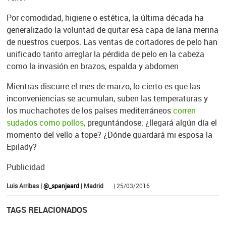
Por comodidad, higiene o estética, la última década ha
generalizado la voluntad de quitar esa capa de lana merina
de nuestros cuerpos. Las ventas de cortadores de pelo han
unificado tanto arreglar la pérdida de pelo en la cabeza
como la invasión en brazos, espalda y abdomen
Mientras discurre el mes de marzo, lo cierto es que las
inconveniencias se acumulan, suben las temperaturas y
los muchachotes de los países mediterráneos
corren
sudados como pollos,
preguntándose: ¿llegará algún día el
momento del vello a tope? ¿Dónde guardará mi esposa la
Epilady?
Publicidad
Luis Arribas |
@_spanjaard
| Madrid
| 25/03/2016
TAGS RELACIONADOS