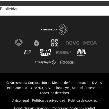
Publicidad
© Atresmedia Corporación de Medios de Comunicación, S.A - A.
Isla Graciosa 13, 28703, S.S. de los Reyes, Madrid. Reservados
todos los derechos
Aviso legal
Política de privacidad
Política de cookies
Cond. de participación
Configuración de privacidad