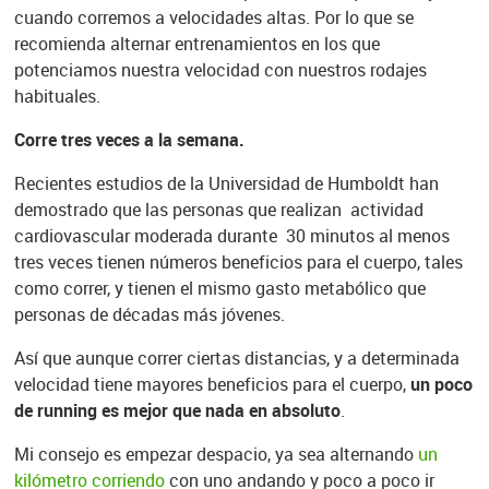
cuando corremos a velocidades altas. Por lo que se
recomienda alternar entrenamientos en los que
potenciamos nuestra velocidad con nuestros rodajes
habituales.
Corre tres veces a la semana.
Recientes estudios de la Universidad de Humboldt han
demostrado que las personas que realizan actividad
cardiovascular moderada durante 30 minutos al menos
tres veces tienen números beneficios para el cuerpo, tales
como correr, y tienen el mismo gasto metabólico que
personas de décadas más jóvenes.
Así que aunque correr ciertas distancias, y a determinada
velocidad tiene mayores beneficios para el cuerpo,
un poco
de running es mejor que nada en absoluto
.
Mi consejo es empezar despacio, ya sea alternando
un
kilómetro corriendo
con uno andando y poco a poco ir