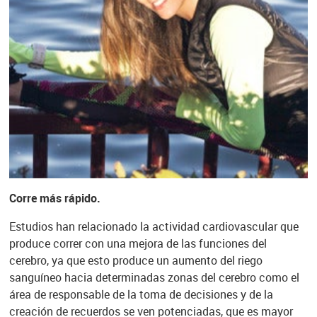
Corre más rápido.
Estudios han relacionado la actividad cardiovascular que
produce correr con una mejora de las funciones del
cerebro, ya que esto produce un aumento del riego
sanguíneo hacia determinadas zonas del cerebro como el
área de responsable de la toma de decisiones y de la
creación de recuerdos se ven potenciadas, que es mayor