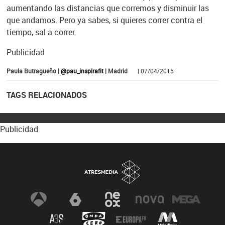
aumentando las distancias que corremos y disminuir las
que andamos. Pero ya sabes, si quieres correr contra el
tiempo, sal a correr.
Publicidad
Paula Butragueño |
@pau_inspirafit
| Madrid
| 07/04/2015
TAGS RELACIONADOS
Publicidad