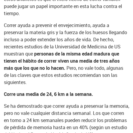
puede jugar un papel importante en esta lucha contra el
tiempo.
Correr ayuda a prevenir el envejecimiento, ayuda a
preservar la materia gris y la fuerza de los huesos llegando
incluso a poder extender los años de vida. De hecho,
recientes estudios de la Universidad de Medicina de US
muestran que
personas de la misma edad madura que
tienen el hábito de correr viven una media de tres años
más que los que no lo hacen.
Pero, no vale todo, algunas
de las claves que estos estudios recomiendan son las
siguientes.
Corre una media de 24, 6 km a la semana.
Se ha demostrado que correr ayuda a preservar la memoria,
pero no vale cualquier distancia semanal. Los que corren
en torno a 24 km semanales pueden reducir los problemas
de pérdida de memoria hasta en un 40% (según un estudio