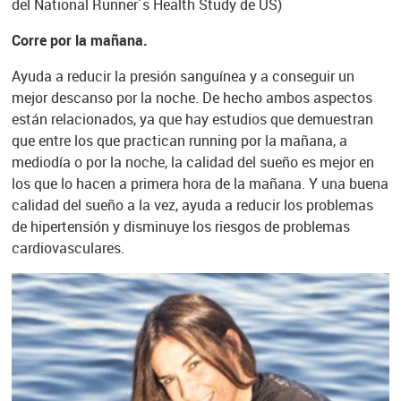
del National Runner´s Health Study de US)
Corre por la mañana.
Ayuda a reducir la presión sanguínea y a conseguir un
mejor descanso por la noche. De hecho ambos aspectos
están relacionados, ya que hay estudios que demuestran
que entre los que practican running por la mañana, a
mediodía o por la noche, la calidad del sueño es mejor en
los que lo hacen a primera hora de la mañana. Y una buena
calidad del sueño a la vez, ayuda a reducir los problemas
de hipertensión y disminuye los riesgos de problemas
cardiovasculares.