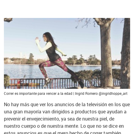
Correr es importante para vencer a la edad | Ingrid Romero @ingridhoppe_art
No hay más que ver los anuncios de la televisión en los que
una gran mayoría van dirigidos a productos que ayudan a
prevenir el envejecimiento, ya sea de nuestra piel, de
nuestro cuerpo o de nuestra mente. Lo que no se dice en
estos anuncios es que el mero hecho de correr también