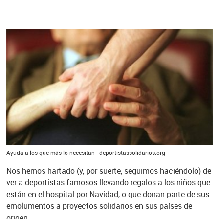
Ayuda a los que más lo necesitan | deportistassolidarios.org
Nos hemos hartado (y, por suerte, seguimos haciéndolo) de
ver a deportistas famosos llevando regalos a los niños que
están en el hospital por Navidad, o que donan parte de sus
emolumentos a proyectos solidarios en sus países de
origen.