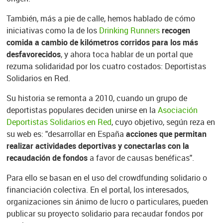
También, más a pie de calle, hemos hablado de cómo
iniciativas como la de los
Drinking Runners
recogen
comida a cambio de kilómetros corridos para los más
desfavorecidos
, y ahora toca hablar de un portal que
rezuma solidaridad por los cuatro costados: Deportistas
Solidarios en Red.
Su historia se remonta a 2010, cuando un grupo de
deportistas populares deciden unirse en la
Asociación
Deportistas Solidarios en Red
, cuyo objetivo, según reza en
su web es: "desarrollar en España
acciones que permitan
realizar actividades deportivas y conectarlas con la
recaudación de fondos
a favor de causas benéficas".
Para ello se basan en el uso del crowdfunding solidario o
financiación colectiva. En el portal, los interesados,
organizaciones sin ánimo de lucro o particulares, pueden
publicar su proyecto solidario para recaudar fondos por