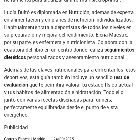
Lucía Bultó es diplomada en Nutrición, además de experta
en alimentación y en planes de nutrición individualizados.
Habitualmente trata a deportistas de todos los niveles en
su preparación y mejora del rendimiento. Elena Maestre,
por su parte, es enfermera y nutricionista. Colabora con la
coautora del libro en un centro donde realiza
seguimientos
dietéticos
personalizados y asesoramiento nutricional.
Además de las claves nutricionales para enfrentar los retos
deportivos, esta guía también incluye un sencillo
test de
evaluación
que te permitirá valorar tu estado físico actual
y tus hábitos de alimentación e hidratación. Todo ello
junto con varias recetas diseñadas para runners,
perfectamente equilibradas desde el punto de vista
energético.
Publicidad
Correr y Fitness | Madrid
| 24/09/2015