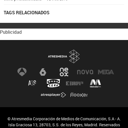
TAGS RELACIONADOS
Publicidad
© Atresmedia Corporación de Medios de Comunicación, S.A - A.
Isla Graciosa 13, 28703, S.S. de los Reyes, Madrid. Reservados