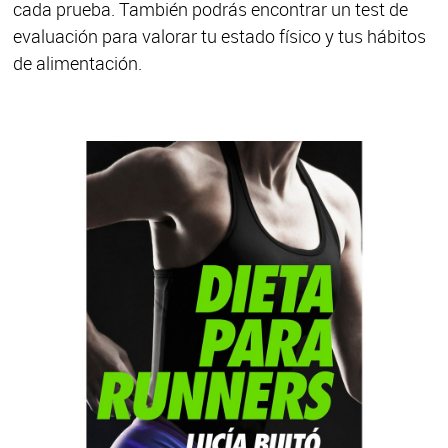
cada prueba. También podrás encontrar un test de
evaluación para valorar tu estado físico y tus hábitos
de alimentación.