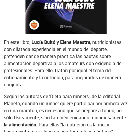
En este libro,
Lucía Bultó y Elena Maestre
, nutricionistas
con dilatada experiencia en el mundo del deporte,
pretenden dar de manera práctica las pautas sobre
alimentación deportiva a los amateurs con exigencia de
profesionales. Para ello, tratan por igual el tema del
entrenamiento y la nutrición, para mejorarlos de manera
conjunta.
Según las autoras de 'Dieta para runners', de la editorial
Planeta, cuando un runner quiere participar por primera vez
en una maratón, es necesario que se prepare a fondo, no
sólo físicamente, sino también cuidando minuciosamente
la alimentación
. Para ellas "la nutrición es la mejor
herramienta para alcanzar una forma física óptima".