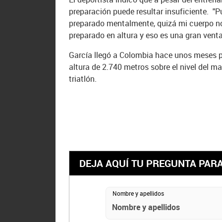
preparación puede resultar insuficiente. "P
preparado mentalmente, quizá mi cuerpo no 
preparado en altura y eso es una gran venta
García llegó a Colombia hace unos meses p
altura de 2.740 metros sobre el nivel del ma
triatlón.
DEJA AQUÍ TU PREGUNTA PAR
Nombre y apellidos