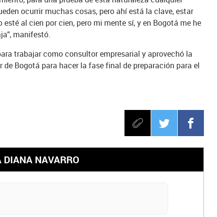
ueden ocurrir muchas cosas, pero ahí está la clave, estar
esté al cien por cien, pero mi mente sí, y en Bogotá me he
ja", manifestó.
ara trabajar como consultor empresarial y aprovechó la
r de Bogotá para hacer la fase final de preparación para el
A DIANA NAVARRO