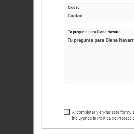
Ciudad
Tu pregunta para Diana Navarro
Al completar y enviar este formul
incluyendo la
Política de Protecc