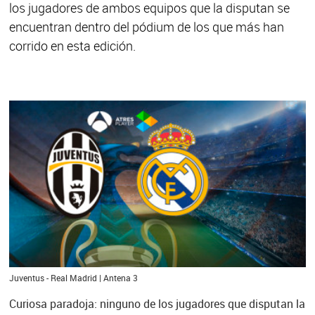
los jugadores de ambos equipos que la disputan se
encuentran dentro del pódium de los que más han
corrido en esta edición.
Juventus - Real Madrid | Antena 3
Curiosa paradoja: ninguno de los jugadores que disputan la