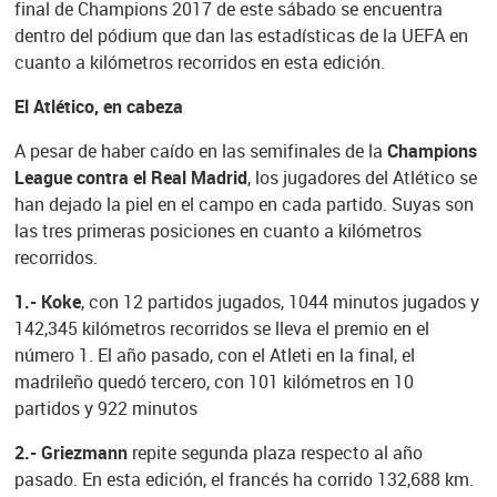
final de Champions 2017 de este sábado se encuentra
dentro del pódium que dan las estadísticas de la UEFA en
cuanto a kilómetros recorridos en esta edición.
El Atlético, en cabeza
A pesar de haber caído en las semifinales de la
Champions
League contra el Real Madrid
, los jugadores del Atlético se
han dejado la piel en el campo en cada partido. Suyas son
las tres primeras posiciones en cuanto a kilómetros
recorridos.
1.- Koke
, con 12 partidos jugados, 1044 minutos jugados y
142,345 kilómetros recorridos se lleva el premio en el
número 1. El año pasado, con el Atleti en la final, el
madrileño quedó tercero, con 101 kilómetros en 10
partidos y 922 minutos
2.- Griezmann
repite segunda plaza respecto al año
pasado. En esta edición, el francés ha corrido 132,688 km.