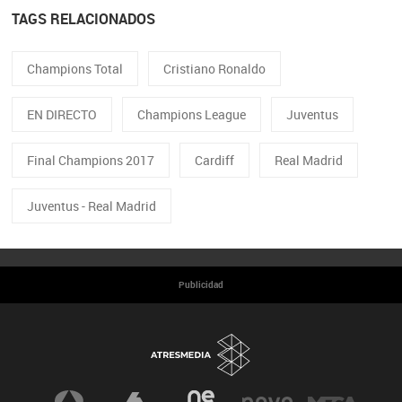
TAGS RELACIONADOS
Champions Total
Cristiano Ronaldo
EN DIRECTO
Champions League
Juventus
Final Champions 2017
Cardiff
Real Madrid
Juventus - Real Madrid
Publicidad