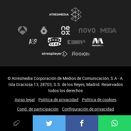
© Atresmedia Corporación de Medios de Comunicación, S.A - A.
Isla Graciosa 13, 28703, S.S. de los Reyes, Madrid. Reservados
todos los derechos
Aviso legal
Política de privacidad
Política de cookies
Cond. de participación
Configuración de privacidad
Accesibilidad