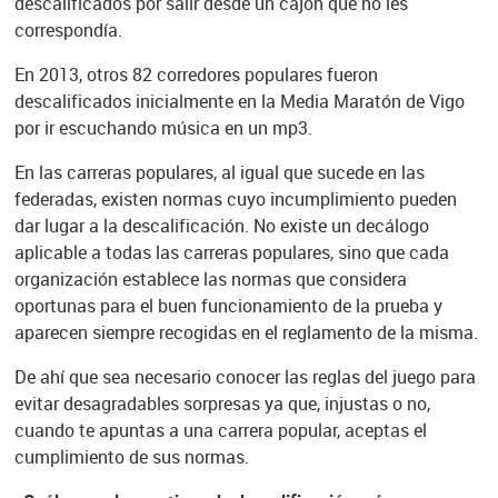
descalificados por salir desde un cajón que no les
correspondía.
En 2013, otros 82 corredores populares fueron
descalificados inicialmente en la Media Maratón de Vigo
por ir escuchando música en un mp3.
En las carreras populares, al igual que sucede en las
federadas, existen normas cuyo incumplimiento pueden
dar lugar a la descalificación. No existe un decálogo
aplicable a todas las carreras populares, sino que cada
organización establece las normas que considera
oportunas para el buen funcionamiento de la prueba y
aparecen siempre recogidas en el reglamento de la misma.
De ahí que sea necesario conocer las reglas del juego para
evitar desagradables sorpresas ya que, injustas o no,
cuando te apuntas a una carrera popular, aceptas el
cumplimiento de sus normas.