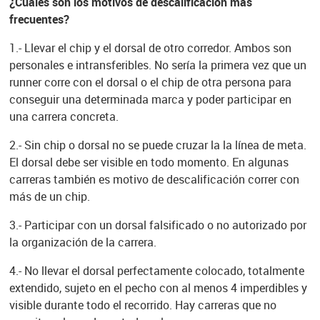
¿Cuáles son los motivos de descalificación más
frecuentes?
1.- Llevar el chip y el dorsal de otro corredor. Ambos son
personales e intransferibles. No sería la primera vez que un
runner corre con el dorsal o el chip de otra persona para
conseguir una determinada marca y poder participar en
una carrera concreta.
2.- Sin chip o dorsal no se puede cruzar la la línea de meta.
El dorsal debe ser visible en todo momento. En algunas
carreras también es motivo de descalificación correr con
más de un chip.
3.- Participar con un dorsal falsificado o no autorizado por
la organización de la carrera.
4.- No llevar el dorsal perfectamente colocado, totalmente
extendido, sujeto en el pecho con al menos 4 imperdibles y
visible durante todo el recorrido. Hay carreras que no