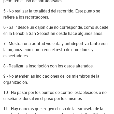
permiten el uso de portadorsales.
5.- No realizar la totalidad del recorrido. Este punto se
refiere a los recortadores.
6.- Salir desde un cajón que no corresponde, como sucede
en la Behobia San Sebastián desde hace algunos años.
7.- Mostrar una actitud violenta y antideportiva tanto con
la organización como con el resto de corredores y
espectadores
8.- Realizar la inscripción con los datos alterados.
9.- No atender las indicaciones de los miembros de la
organización.
10.- No pasar por los puntos de control establecidos o no
enseñar el dorsal en el paso por los mismos.
11.- Hay carreras que exigen el uso de la camiseta de la