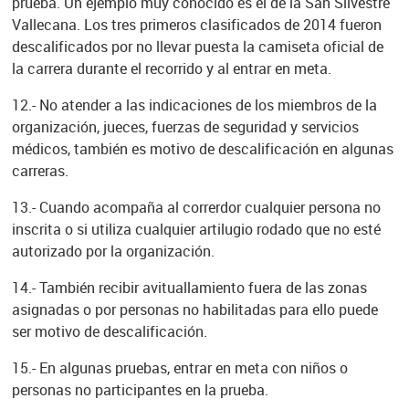
prueba. Un ejemplo muy conocido es el de la San Silvestre
Vallecana. Los tres primeros clasificados de 2014 fueron
descalificados por no llevar puesta la camiseta oficial de
la carrera durante el recorrido y al entrar en meta.
12.- No atender a las indicaciones de los miembros de la
organización, jueces, fuerzas de seguridad y servicios
médicos, también es motivo de descalificación en algunas
carreras.
13.- Cuando acompaña al correrdor cualquier persona no
inscrita o si utiliza cualquier artilugio rodado que no esté
autorizado por la organización.
14.- También recibir avituallamiento fuera de las zonas
asignadas o por personas no habilitadas para ello puede
ser motivo de descalificación.
15.- En algunas pruebas, entrar en meta con niños o
personas no participantes en la prueba.