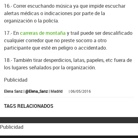
16.- Correr escuchando música ya que impide escuchar
alertas médicas o indicaciones por parte de la
organización o la policía.
17.- En
carreras de montaña
y trail puede ser descalificado
cualquier corredor que no preste socorro a otro
participante que esté en peligro o accidentado.
18.- También tirar desperdicios, latas, papeles, etc fuera de
los lugares señalados por la organización.
Publicidad
Elena Sanz |
@Elena_Sanz
| Madrid
| 06/05/2016
TAGS RELACIONADOS
Publicidad