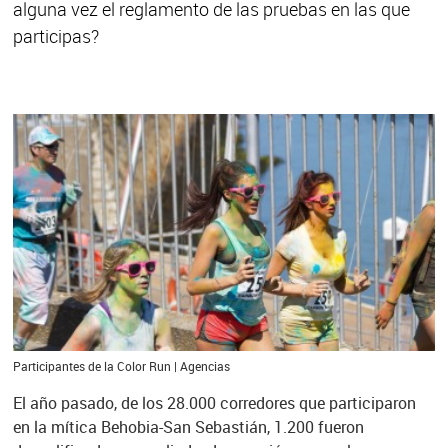
alguna vez el reglamento de las pruebas en las que
participas?
Participantes de la Color Run | Agencias
El año pasado, de los 28.000 corredores que participaron
en la mítica Behobia-San Sebastián, 1.200 fueron