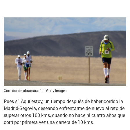
Corredor de ultramaratón | Getty Images
Pues sí. Aquí estoy, un tiempo después de haber corrido la
Madrid-Segovia, deseando enfrentarme de nuevo al reto de
superar otros 100 kms, cuando no hace ni cuatro años que
corrí por primera vez una carrera de 10 kms.