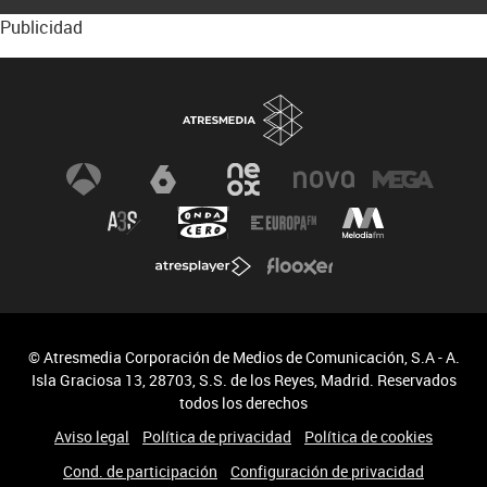
Publicidad
© Atresmedia Corporación de Medios de Comunicación, S.A - A.
Isla Graciosa 13, 28703, S.S. de los Reyes, Madrid. Reservados
todos los derechos
Aviso legal
Política de privacidad
Política de cookies
Cond. de participación
Configuración de privacidad