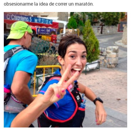
obsesionarme la idea de correr un maratón.