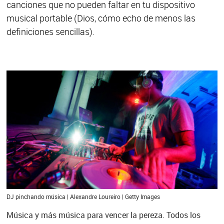
canciones que no pueden faltar en tu dispositivo
musical portable (Dios, cómo echo de menos las
definiciones sencillas).
DJ pinchando música | Alexandre Loureiro | Getty Images
Música y más música para vencer la pereza. Todos los