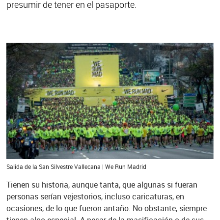
presumir de tener en el pasaporte.
Salida de la San Silvestre Vallecana | We Run Madrid
Tienen su historia, aunque tanta, que algunas si fueran
personas serían vejestorios, incluso caricaturas, en
ocasiones, de lo que fueron antaño. No obstante, siempre