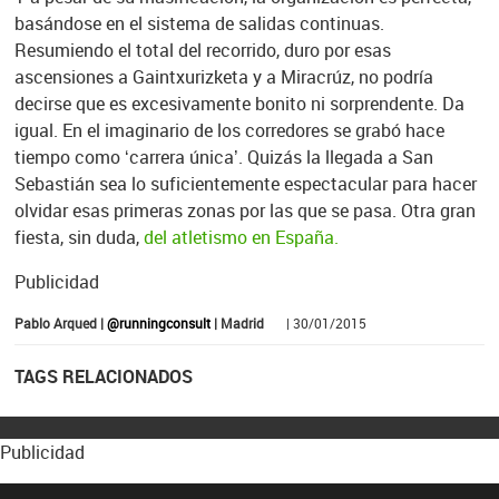
basándose en el sistema de salidas continuas.
Resumiendo el total del recorrido, duro por esas
ascensiones a Gaintxurizketa y a Miracrúz, no podría
decirse que es excesivamente bonito ni sorprendente. Da
igual. En el imaginario de los corredores se grabó hace
tiempo como ‘carrera única’. Quizás la llegada a San
Sebastián sea lo suficientemente espectacular para hacer
olvidar esas primeras zonas por las que se pasa. Otra gran
fiesta, sin duda,
del atletismo en España.
Publicidad
Pablo Arqued |
@runningconsult
| Madrid
| 30/01/2015
TAGS RELACIONADOS
Publicidad