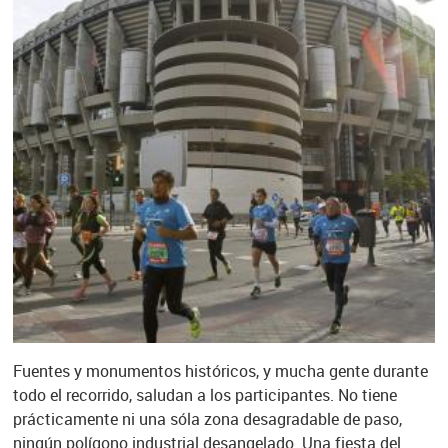
Fuentes y monumentos históricos, y mucha gente durante
todo el recorrido, saludan a los participantes. No tiene
prácticamente ni una sóla zona desagradable de paso,
ningún polígono industrial desangelado. Una fiesta del