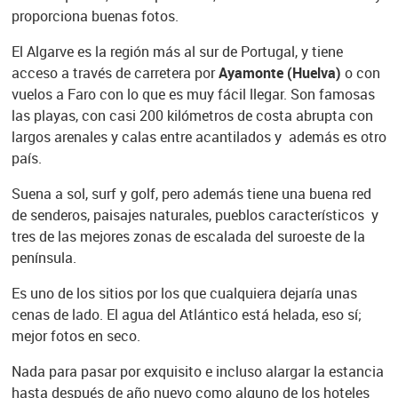
proporciona buenas fotos.
El Algarve es la región más al sur de Portugal, y tiene
acceso a través de carretera por
Ayamonte (Huelva)
o con
vuelos a Faro con lo que es muy fácil llegar. Son famosas
las playas, con casi 200 kilómetros de costa abrupta con
largos arenales y calas entre acantilados y además es otro
país.
Suena a sol, surf y golf, pero además tiene una buena red
de senderos, paisajes naturales, pueblos característicos y
tres de las mejores zonas de escalada del suroeste de la
península.
Es uno de los sitios por los que cualquiera dejaría unas
cenas de lado. El agua del Atlántico está helada, eso sí;
mejor fotos en seco.
Nada para pasar por exquisito e incluso alargar la estancia
hasta después de año nuevo como alguno de los hoteles