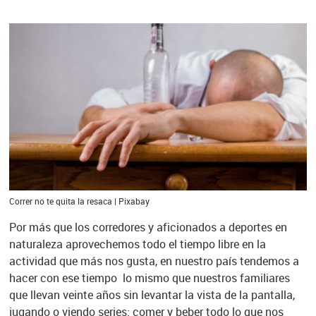
Correr no te quita la resaca | Pixabay
Por más que los corredores y aficionados a deportes en
naturaleza aprovechemos todo el tiempo libre en la
actividad que más nos gusta, en nuestro país tendemos a
hacer con ese tiempo lo mismo que nuestros familiares
que llevan veinte años sin levantar la vista de la pantalla,
jugando o viendo series: comer y beber todo lo que nos