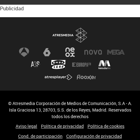
Publicidad
© Atresmedia Corporación de Medios de Comunicación, S.A - A.
Isla Graciosa 13, 28703, S.S. de los Reyes, Madrid. Reservados
todos los derechos
Aviso legal
Política de privacidad
Política de cookies
Cond. de participación
Configuración de privacidad