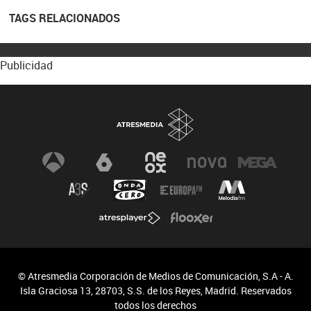
TAGS RELACIONADOS
Publicidad
© Atresmedia Corporación de Medios de Comunicación, S.A - A.
Isla Graciosa 13, 28703, S.S. de los Reyes, Madrid. Reservados
todos los derechos