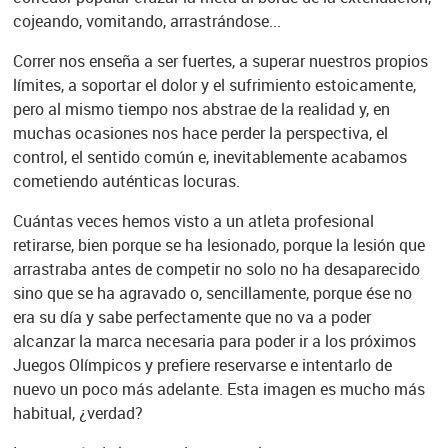
cojeando, vomitando, arrastrándose...
Correr nos enseña a ser fuertes, a superar nuestros propios
límites, a soportar el dolor y el sufrimiento estoicamente,
pero al mismo tiempo nos abstrae de la realidad y, en
muchas ocasiones nos hace perder la perspectiva, el
control, el sentido común e, inevitablemente acabamos
cometiendo auténticas locuras.
Cuántas veces hemos visto a un atleta profesional
retirarse, bien porque se ha lesionado, porque la lesión que
arrastraba antes de competir no solo no ha desaparecido
sino que se ha agravado o, sencillamente, porque ése no
era su día y sabe perfectamente que no va a poder
alcanzar la marca necesaria para poder ir a los próximos
Juegos Olímpicos y prefiere reservarse e intentarlo de
nuevo un poco más adelante. Esta imagen es mucho más
habitual, ¿verdad?