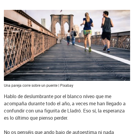
Una pareja corre sobre un puente | Pixabay
Hablo de deslumbrante por el blanco níveo que me
acompaña durante todo el año, a veces me han llegado a
confundir con una figurita de Lladró. Eso sí, la esperanza
es lo último que pienso perder.
No os penséis que ando bajo de autoestima ni nada