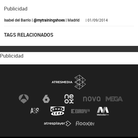
Publicidad
Isabel del Barrio |
@mytrainingshoes
| Madrid
| 01/09/2014
TAGS RELACIONADOS
Publicidad