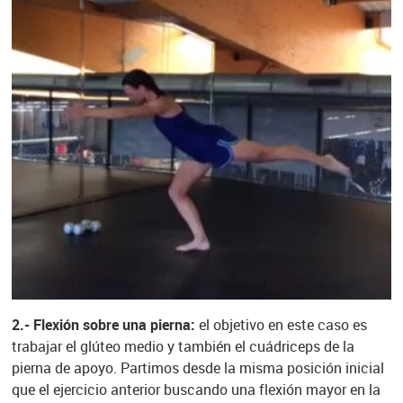
2.- Flexión sobre una pierna:
el objetivo en este caso es
trabajar el glúteo medio y también el cuádriceps de la
pierna de apoyo. Partimos desde la misma posición inicial
que el ejercicio anterior buscando una flexión mayor en la