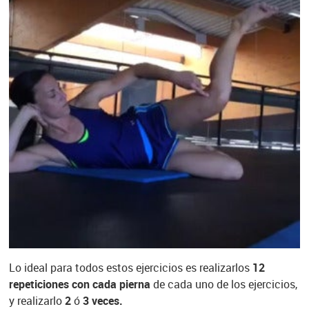
Lo ideal para todos estos ejercicios es realizarlos
12
repeticiones con cada pierna
de cada uno de los ejercicios,
y realizarlo
2
ó
3 veces.