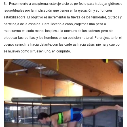
3.- Peso muerto a una pierna:
este ejercicio es perfecto para trabajar glúteos e
isquiotibiales por la implicación que tienen en la ejecución y su función
estabilizadora. El objetivo es incrementar la fuerza de los femorales, glúteos y
parte baja de la espalda. Para llevarlo a cabo, cogemos una pesa o
mancuerna en cada mano, los pies a la anchura de las caderas, pero sin
bloquear las rodillas, y los hombros en su posición natural. Para ejecutarlo, el
cuerpo se inclina hacia delante, con las caderas hacia atrás, pierna y cuerpo
se mueven como si fuesen uno, en conjunto.