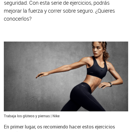
seguridad. Con esta serie de ejercicios, podrás
mejorar la fuerza y correr sobre seguro. ¿Quieres
conocerlos?
Trabaja los glúteos y piernas | Nike
En primer lugar, os recomiendo hacer estos ejercicios