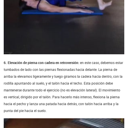
6. Elevación de pierna con cadera en retroversión:
en este caso, debemos estar
tumbados de lado con las piernas flexionadas hacia delante. La pierna de
arriba la elevamos ligeramente y luego giramos la cadera hacia dentro, con la
rodilla apuntando al suelo, y el talón hacia el techo. Esta posición debe
mantenerse durante todo el ejercicio (no es elevación lateral). El movimiento
es vertical, dirigido por el talón. Para hacerlo más intenso, flexiona la pierna
hacia el pecho y lanza una patada hacia detrás, con talón hacia arriba y la
punta del pie hacia el suelo.