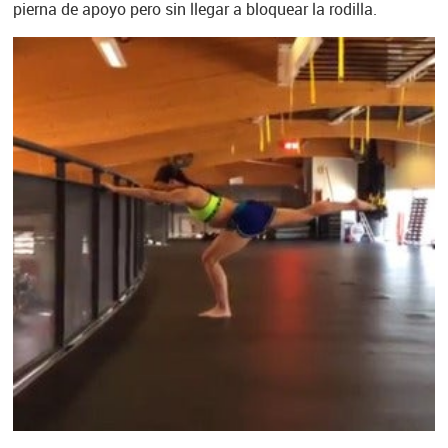
pierna de apoyo pero sin llegar a bloquear la rodilla.