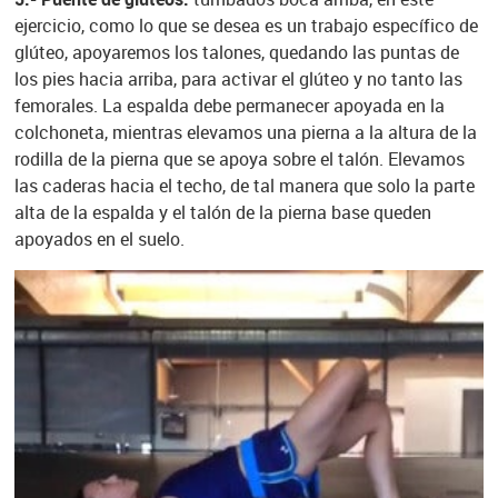
ejercicio, como lo que se desea es un trabajo específico de
glúteo, apoyaremos los talones, quedando las puntas de
los pies hacia arriba, para activar el glúteo y no tanto las
femorales. La espalda debe permanecer apoyada en la
colchoneta, mientras elevamos una pierna a la altura de la
rodilla de la pierna que se apoya sobre el talón. Elevamos
las caderas hacia el techo, de tal manera que solo la parte
alta de la espalda y el talón de la pierna base queden
apoyados en el suelo.