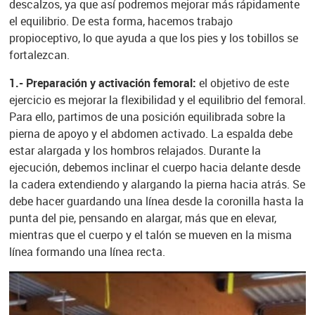
descalzos, ya que así podremos mejorar más rápidamente
el equilibrio. De esta forma, hacemos trabajo
propioceptivo, lo que ayuda a que los pies y los tobillos se
fortalezcan.
1.- Preparación y activación femoral:
el objetivo de este
ejercicio es mejorar la flexibilidad y el equilibrio del femoral.
Para ello, partimos de una posición equilibrada sobre la
pierna de apoyo y el abdomen activado. La espalda debe
estar alargada y los hombros relajados. Durante la
ejecución, debemos inclinar el cuerpo hacia delante desde
la cadera extendiendo y alargando la pierna hacia atrás. Se
debe hacer guardando una línea desde la coronilla hasta la
punta del pie, pensando en alargar, más que en elevar,
mientras que el cuerpo y el talón se mueven en la misma
línea formando una línea recta.