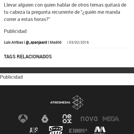
Llevar alguien con quien hablar de otros temas quitará de
tu cabeza la pregunta recurrente de “¿quién me manda
correr a estas horas?”
Publicidad
Luis Arribas |
@_spanjaard
| Madrid
| 03/02/2016
TAGS RELACIONADOS
Publicidad