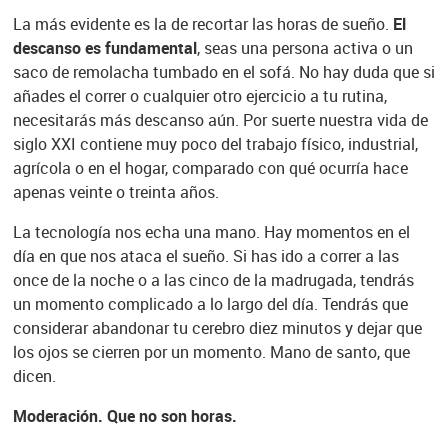
La más evidente es la de recortar las horas de sueño.
El
descanso es fundamental
, seas una persona activa o un
saco de remolacha tumbado en el sofá. No hay duda que si
añades el correr o cualquier otro ejercicio a tu rutina,
necesitarás más descanso aún. Por suerte nuestra vida de
siglo XXI contiene muy poco del trabajo físico, industrial,
agrícola o en el hogar, comparado con qué ocurría hace
apenas veinte o treinta años.
La tecnología nos echa una mano. Hay momentos en el
día en que nos ataca el sueño. Si has ido a correr a las
once de la noche o a las cinco de la madrugada, tendrás
un momento complicado a lo largo del día. Tendrás que
considerar abandonar tu cerebro diez minutos y dejar que
los ojos se cierren por un momento. Mano de santo, que
dicen.
Moderación. Que no son horas.