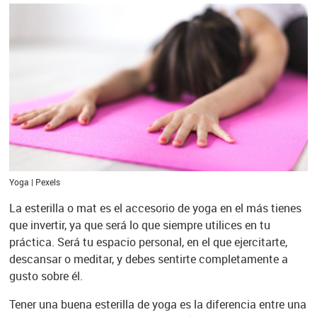
Yoga | Pexels
La esterilla o mat es el accesorio de yoga en el más tienes
que invertir, ya que será lo que siempre utilices en tu
práctica. Será tu espacio personal, en el que ejercitarte,
descansar o meditar, y debes sentirte completamente a
gusto sobre él.
Tener una buena esterilla de yoga es la diferencia entre una