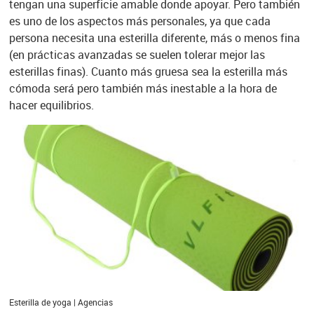
tengan una superficie amable donde apoyar. Pero también
es uno de los aspectos más personales, ya que cada
persona necesita una esterilla diferente, más o menos fina
(en prácticas avanzadas se suelen tolerar mejor las
esterillas finas). Cuanto más gruesa sea la esterilla más
cómoda será pero también más inestable a la hora de
hacer equilibrios.
Esterilla de yoga | Agencias