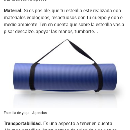
Material.
Si es posible, que tu esterilla esté realizada con
materiales ecológicos, respetuosos con tu cuerpo y con el
medio ambiente. Ten en cuenta que sobre la esterilla vas a
pisar descalzo, apoyar las manos, tumbarte…
Esterilla de yoga | Agencias
Transportabilidad.
Es una aspecto a tener en cuenta.