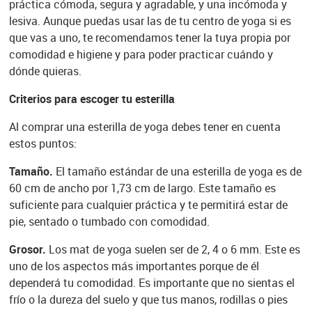
práctica cómoda, segura y agradable, y una incómoda y
lesiva. Aunque puedas usar las de tu centro de yoga si es
que vas a uno, te recomendamos tener la tuya propia por
comodidad e higiene y para poder practicar cuándo y
dónde quieras.
Criterios para escoger tu esterilla
Al comprar una esterilla de yoga debes tener en cuenta
estos puntos:
Tamaño.
El tamaño estándar de una esterilla de yoga es de
60 cm de ancho por 1,73 cm de largo. Este tamaño es
suficiente para cualquier práctica y te permitirá estar de
pie, sentado o tumbado con comodidad.
Grosor.
Los mat de yoga suelen ser de 2, 4 o 6 mm. Este es
uno de los aspectos más importantes porque de él
dependerá tu comodidad. Es importante que no sientas el
frío o la dureza del suelo y que tus manos, rodillas o pies