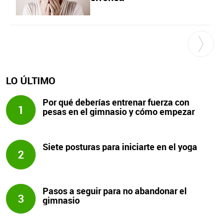
LO ÚLTIMO
Por qué deberías entrenar fuerza con
1
pesas en el gimnasio y cómo empezar
Siete posturas para iniciarte en el yoga
2
Pasos a seguir para no abandonar el
3
gimnasio