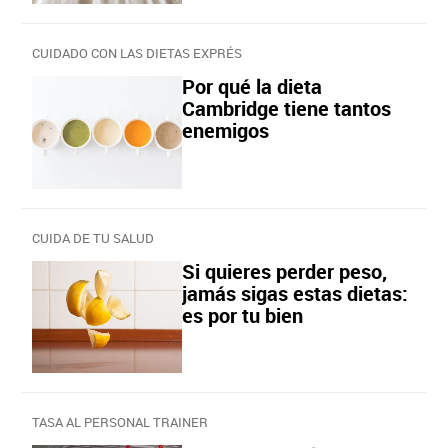
CUIDADO CON LAS DIETAS EXPRÉS
Por qué la dieta
Cambridge tiene tantos
enemigos
CUIDA DE TU SALUD
Si quieres perder peso,
jamás sigas estas dietas:
es por tu bien
TASA AL PERSONAL TRAINER