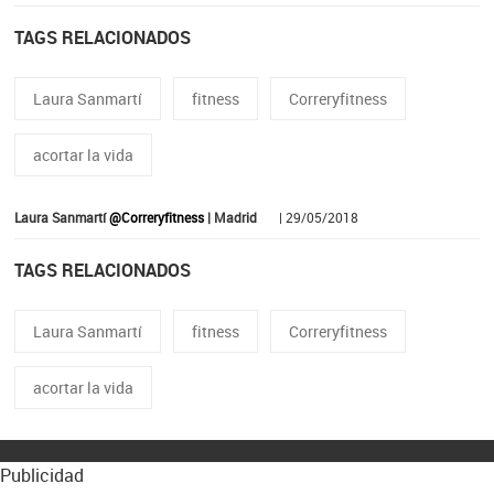
TAGS RELACIONADOS
Laura Sanmartí
fitness
Correryfitness
acortar la vida
Laura Sanmartí
@Correryfitness
| Madrid
| 29/05/2018
TAGS RELACIONADOS
Laura Sanmartí
fitness
Correryfitness
acortar la vida
Publicidad