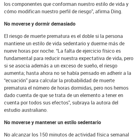
los componentes que conforman nuestro estilo de vida y
cómo modifican nuestro perfil de riesgo”, afirma Ding.
No moverse y dormir demasiado
El riesgo de muerte prematura es el doble si la persona
mantiene un estilo de vida sedentario y duerme más de
nueve horas por noche. “La falta de ejercicio físico es
fundamental para reducir nuestra expectativa de vida, pero
si se asocia además a un exceso de sueño, el riesgo
aumenta; hasta ahora no se había pensado en adherir a la
“ecuación” para calcular la probabilidad de muerte
prematura el número de horas dormidas, pero nos hemos
dado cuenta de que se trata de un elemento a tener en
cuenta por todos sus efectos”, subraya la autora del
estudio australiano.
No moverse y mantener un estilo sedentario
No alcanzar los 150 minutos de actividad física semanal