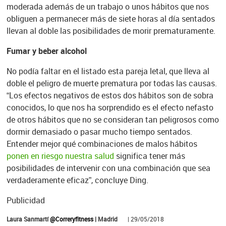
moderada además de un trabajo o unos hábitos que nos
obliguen a permanecer más de siete horas al día sentados
llevan al doble las posibilidades de morir prematuramente.
Fumar y beber alcohol
No podía faltar en el listado esta pareja letal, que lleva al
doble el peligro de muerte prematura por todas las causas.
“Los efectos negativos de estos dos hábitos son de sobra
conocidos, lo que nos ha sorprendido es el efecto nefasto
de otros hábitos que no se consideran tan peligrosos como
dormir demasiado o pasar mucho tiempo sentados.
Entender mejor qué combinaciones de malos hábitos
ponen en riesgo nuestra salud
significa tener más
posibilidades de intervenir con una combinación que sea
verdaderamente eficaz”, concluye Ding.
Publicidad
Laura Sanmartí
@Correryfitness
| Madrid
| 29/05/2018