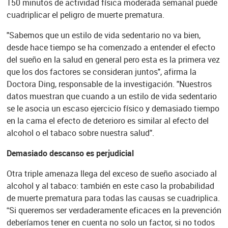
150 minutos de actividad física moderada semanal puede
cuadriplicar el peligro de muerte prematura.
"Sabemos que un estilo de vida sedentario no va bien,
desde hace tiempo se ha comenzado a entender el efecto
del sueño en la salud en general pero esta es la primera vez
que los dos factores se consideran juntos", afirma la
Doctora Ding, responsable de la investigación. "Nuestros
datos muestran que cuando a un estilo de vida sedentario
se le asocia un escaso ejercicio físico y demasiado tiempo
en la cama el efecto de deterioro es similar al efecto del
alcohol o el tabaco sobre nuestra salud".
Demasiado descanso es perjudicial
Otra triple amenaza llega del exceso de sueño asociado al
alcohol y al tabaco: también en este caso la probabilidad
de muerte prematura para todas las causas se cuadriplica.
“Si queremos ser verdaderamente eficaces en la prevención
deberíamos tener en cuenta no solo un factor, si no todos