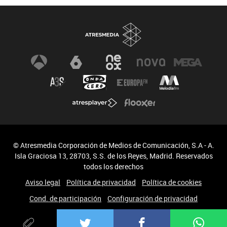
© Atresmedia Corporación de Medios de Comunicación, S.A - A.
Isla Graciosa 13, 28703, S.S. de los Reyes, Madrid. Reservados
todos los derechos
Aviso legal
Política de privacidad
Política de cookies
Cond. de participación
Configuración de privacidad
Accesibilidad