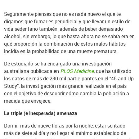
Seguramente pienses que no es nada nuevo el que te
digamos que fumar es perjudicial y que llevar un estilo de
vida sedentario también, además de beber demasiado
alcohol; sin embargo, lo que hasta ahora no se sabía era en
qué proporción la combinación de estos malos hábitos
incidía en la probabilidad de una muerte prematura.
De estudiarlo se ha encargado una investigación
australiana publicada en
PLOS Medicine
, que ha utilizado
los datos de más de 230 mil participantes en el "45 and Up
Study", la investigación más grande realizada en el país
con el objetivo de descubrir cómo cambia la población a
medida que envejece.
La triple (e inesperada) amenaza
Dormir más de nueve horas por la noche, estar sentado
más de siete al día y no llegar al mínimo establecido de