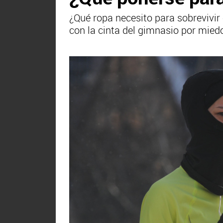
¿Qué ropa necesito para sobrevivir 
con la cinta del gimnasio por mied