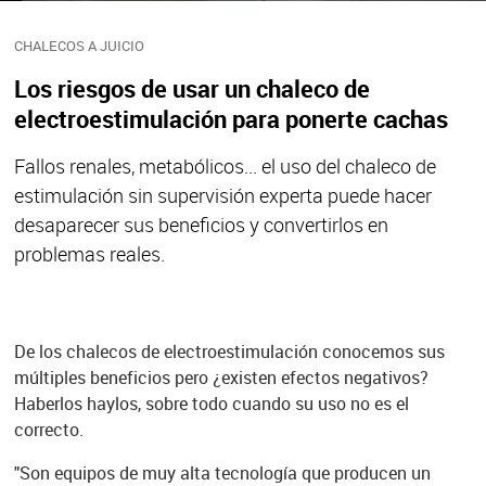
CHALECOS A JUICIO
Los riesgos de usar un chaleco de
electroestimulación para ponerte cachas
Fallos renales, metabólicos... el
uso del chaleco de
estimulación sin supervisión experta puede hacer
desaparecer sus beneficios y convertirlos en
problemas reales.
De los chalecos de electroestimulación conocemos sus
múltiples beneficios pero ¿existen efectos negativos?
Haberlos haylos, sobre todo cuando su uso no es el
correcto.
"
Son equipos de muy alta tecnología que producen un