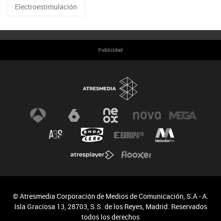
Electroestimulación
Publicidad
© Atresmedia Corporación de Medios de Comunicación, S.A - A.
Isla Graciosa 13, 28703, S.S. de los Reyes, Madrid. Reservados
todos los derechos