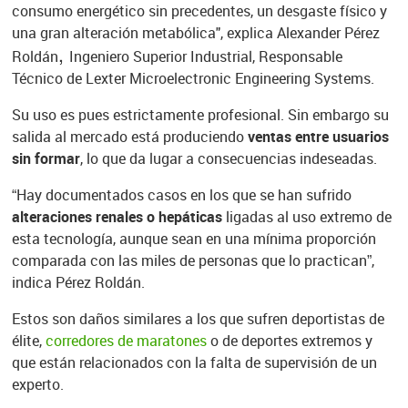
consumo energético sin precedentes, un desgaste físico y
una gran alteración metabólica",
explica Alexander Pérez
,
Roldán
Ingeniero Superior Industrial, Responsable
Técnico de Lexter Microelectronic Engineering Systems.
Su uso es pues estrictamente profesional. Sin embargo su
salida al mercado está produciendo
ventas entre usuarios
sin formar
, lo que da lugar a consecuencias indeseadas.
“Hay
documentados casos en los que se han sufrido
alteraciones renales o hepáticas
ligadas al uso extremo de
esta tecnología, aunque sean en una mínima proporción
comparada con las miles de personas que lo practican”,
indica Pérez Roldán.
Estos son daños similares a los que sufren deportistas de
élite,
corredores de maratones
o de deportes extremos
y
que están relacionados con la falta de supervisión de un
experto.