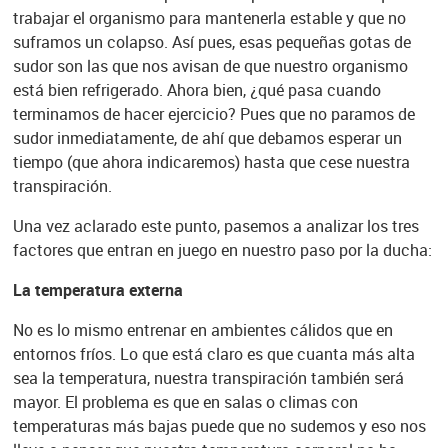
trabajar el organismo para mantenerla estable y que no
suframos un colapso. Así pues, esas pequeñas gotas de
sudor son las que nos avisan de que nuestro organismo
está bien refrigerado. Ahora bien, ¿qué pasa cuando
terminamos de hacer ejercicio? Pues que no paramos de
sudor inmediatamente, de ahí que debamos esperar un
tiempo (que ahora indicaremos) hasta que cese nuestra
transpiración.
Una vez aclarado este punto, pasemos a analizar los tres
factores que entran en juego en nuestro paso por la ducha:
La temperatura externa
No es lo mismo entrenar en ambientes cálidos que en
entornos fríos. Lo que está claro es que cuanta más alta
sea la temperatura, nuestra transpiración también será
mayor. El problema es que en salas o climas con
temperaturas más bajas puede que no sudemos y eso nos