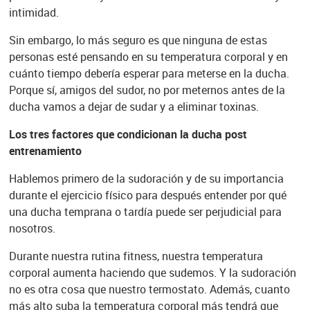
intimidad.
Sin embargo, lo más seguro es que ninguna de estas
personas esté pensando en su temperatura corporal y en
cuánto tiempo debería esperar para meterse en la ducha.
Porque sí, amigos del sudor, no por meternos antes de la
ducha vamos a dejar de sudar y a eliminar toxinas.
Los tres factores que condicionan la ducha post
entrenamiento
Hablemos primero de la sudoración y de su importancia
durante el ejercicio físico para después entender por qué
una ducha temprana o tardía puede ser perjudicial para
nosotros.
Durante nuestra rutina fitness, nuestra temperatura
corporal aumenta haciendo que sudemos. Y la sudoración
no es otra cosa que nuestro termostato. Además, cuanto
más alto suba la temperatura corporal más tendrá que