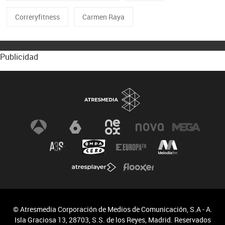
Correryfitness
Carmen Raya
Publicidad
© Atresmedia Corporación de Medios de Comunicación, S.A - A.
Isla Graciosa 13, 28703, S.S. de los Reyes, Madrid. Reservados