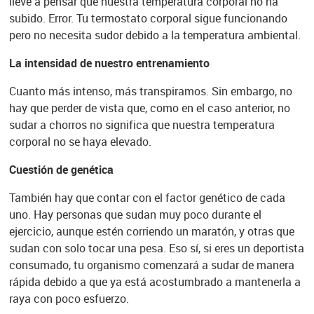
lleve a pensar que nuestra temperatura corporal no ha
subido. Error. Tu termostato corporal sigue funcionando
pero no necesita sudor debido a la temperatura ambiental.
La intensidad de nuestro entrenamiento
Cuanto más intenso, más transpiramos. Sin embargo, no
hay que perder de vista que, como en el caso anterior, no
sudar a chorros no significa que nuestra temperatura
corporal no se haya elevado.
Cuestión de genética
También hay que contar con el factor genético de cada
uno. Hay personas que sudan muy poco durante el
ejercicio, aunque estén corriendo un maratón, y otras que
sudan con solo tocar una pesa. Eso sí, si eres un deportista
consumado, tu organismo comenzará a sudar de manera
rápida debido a que ya está acostumbrado a mantenerla a
raya con poco esfuerzo.