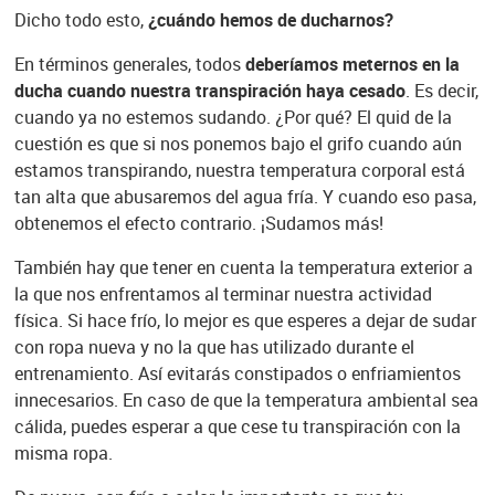
Dicho todo esto,
¿cuándo hemos de ducharnos?
En términos generales, todos
deberíamos meternos en la
ducha cuando nuestra transpiración haya cesado
. Es decir,
cuando ya no estemos sudando. ¿Por qué? El quid de la
cuestión es que si nos ponemos bajo el grifo cuando aún
estamos transpirando, nuestra temperatura corporal está
tan alta que abusaremos del agua fría. Y cuando eso pasa,
obtenemos el efecto contrario. ¡Sudamos más!
También hay que tener en cuenta la temperatura exterior a
la que nos enfrentamos al terminar nuestra actividad
física. Si hace frío, lo mejor es que esperes a dejar de sudar
con ropa nueva y no la que has utilizado durante el
entrenamiento. Así evitarás constipados o enfriamientos
innecesarios. En caso de que la temperatura ambiental sea
cálida, puedes esperar a que cese tu transpiración con la
misma ropa.