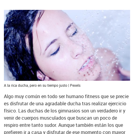
A la rica ducha, pero en su tiempo justo | Pexels
Algo muy común en todo ser humano fitness que se precie
es disfrutar de una agradable ducha tras realizar ejercicio
físico. Las duchas de los gimnasios son un verdadero ir y
venir de cuerpos musculados que buscan un poco de
respiro entre tanto sudor. Aunque también están los que
prefieren ir a casa y disfrutar de ese momento con mayor