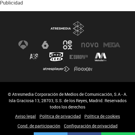
Publicidad
© Atresmedia Corporación de Medios de Comunicación, S.A - A.
Isla Graciosa 13, 28703, S.S. de los Reyes, Madrid. Reservados
todos los derechos
Aviso legal
Política de privacidad
Política de cookies
Cond. de participación
Configuración de privacidad