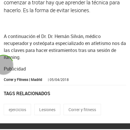
comenzar a trotar hay que aprender la técnica para
hacerlo. Es la forma de evitar lesiones.
A continuación el Dr.
Dr. Hernán Silván, m
édico
recuperador y osteópata especializado en atletismo nos da
las claves para hacer estiramientos tras una sesión de
running.
Publicidad
Correr y Fitness | Madrid
| 05/04/2018
TAGS RELACIONADOS
ejercicios
Lesiones
Correr y fitness