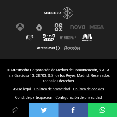
© Atresmedia Corporación de Medios de Comunicación, S.A - A.
Isla Graciosa 13, 28703, S.S. de los Reyes, Madrid. Reservados
todos los derechos
Aviso legal
Política de privacidad
Política de cookies
Cond. de participación
Configuración de privacidad
Accesibilidad