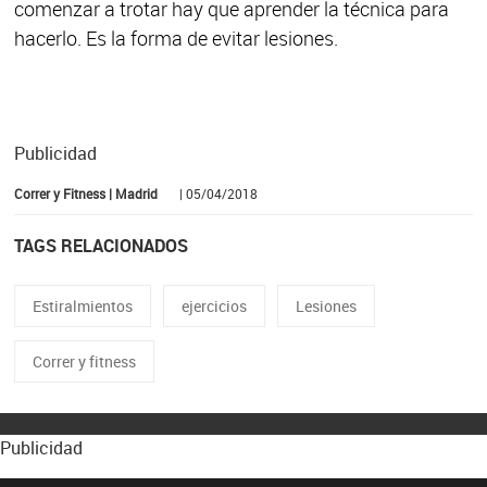
comenzar a trotar hay que aprender la técnica para
hacerlo. Es la forma de evitar lesiones.
Publicidad
Correr y Fitness | Madrid
| 05/04/2018
TAGS RELACIONADOS
Estiralmientos
ejercicios
Lesiones
Correr y fitness
Publicidad