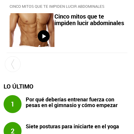
CINCO MITOS QUE TE IMPIDEN LUCIR ABDOMINALES
Cinco mitos que te
impiden lucir abdominales
LO ÚLTIMO
Por qué deberías entrenar fuerza con
1
pesas en el gimnasio y cómo empezar
Siete posturas para iniciarte en el yoga
2