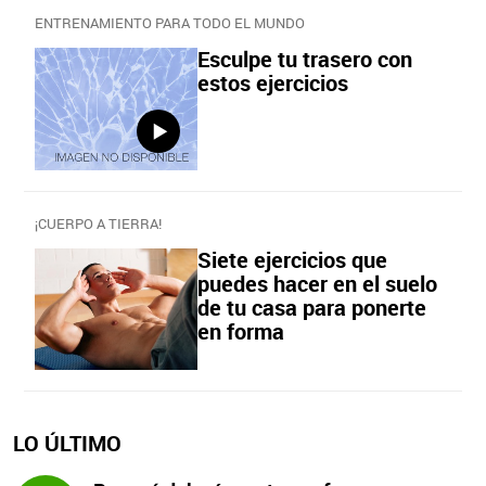
ENTRENAMIENTO PARA TODO EL MUNDO
Esculpe tu trasero con
estos ejercicios
¡CUERPO A TIERRA!
Siete ejercicios que
puedes hacer en el suelo
de tu casa para ponerte
en forma
LO ÚLTIMO