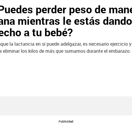
Puedes perder peso de man
ana mientras le estás dando
echo a tu bebé?
que la lactancia en sí puede adelgazar, es necesario ejercicio y
a eliminar los kilos de más que sumamos durante el embarazo.
Publicidad