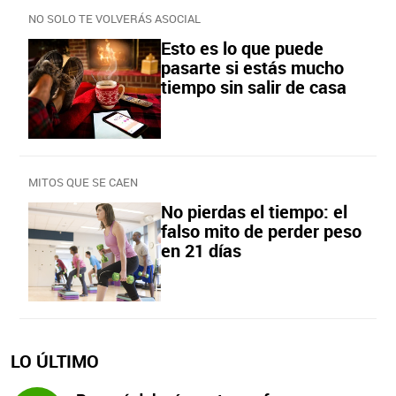
NO SOLO TE VOLVERÁS ASOCIAL
Esto es lo que puede
pasarte si estás mucho
tiempo sin salir de casa
MITOS QUE SE CAEN
No pierdas el tiempo: el
falso mito de perder peso
en 21 días
LO ÚLTIMO