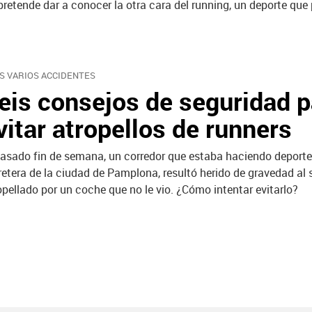
pretende dar a conocer la otra cara del running, un deporte que
S VARIOS ACCIDENTES
eis consejos de seguridad p
vitar atropellos de runners
pasado fin de semana, un corredor que estaba haciendo deporte
retera de la ciudad de Pamplona, resultó herido de gravedad al 
opellado por un coche que no le vio. ¿Cómo intentar evitarlo?