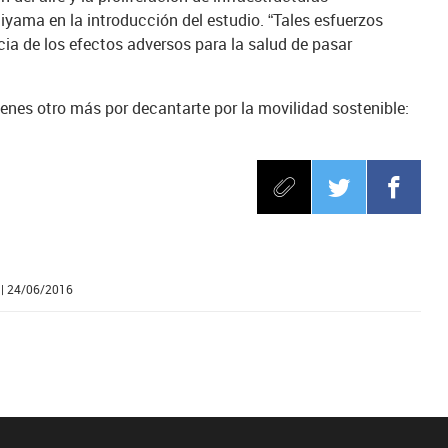
iyama en la introducción del estudio. “Tales esfuerzos
a de los efectos adversos para la salud de pasar
tienes otro más por decantarte por la movilidad sostenible:
| 24/06/2016