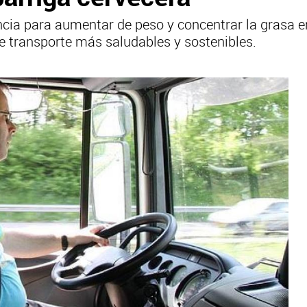
encia para aumentar de peso y concentrar la grasa
e transporte más saludables y sostenibles.