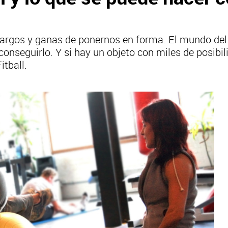
argos y ganas de ponernos en forma. El mundo del 
conseguirlo. Y si hay un objeto con miles de posib
itball.