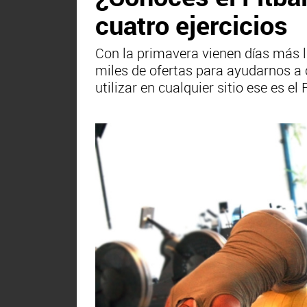
cuatro ejercicios
Con la primavera vienen días más l
miles de ofertas para ayudarnos a 
utilizar en cualquier sitio ese es el F