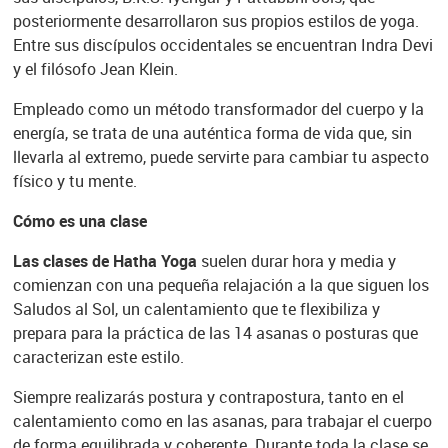
posteriormente desarrollaron sus propios estilos de yoga.
Entre sus discípulos occidentales se encuentran Indra Devi
y el filósofo Jean Klein.
Empleado como un método transformador del cuerpo y la
energía, se trata de una auténtica forma de vida que, sin
llevarla al extremo, puede servirte para cambiar tu aspecto
físico y tu mente.
Cómo es una clase
Las clases de Hatha Yoga
suelen durar hora y media y
comienzan con una pequeña relajación a la que siguen los
Saludos al Sol, un calentamiento que te flexibiliza y
prepara para la práctica de las 14 asanas o posturas que
caracterizan este estilo.
Siempre realizarás postura y contrapostura, tanto en el
calentamiento como en las asanas, para trabajar el cuerpo
de forma equilibrada y coherente. Durante toda la clase se