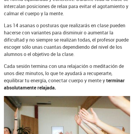
intercalan posiciones de relax para evitar el agotamiento y
calmar el cuerpo y la mente.
Las 14 asanas o posturas que realizarás en clase pueden
hacerse con variantes para disminuir o aumentar la
dificultad y no siempre se realizan todas, el profesor puede
escoger sólo unas cuantas dependiendo del nivel de los
alumnos o el objetivo de la clase.
Cada sesión termina con una relajación o meditación de
unos diez minutos, lo que te ayudará a recuperarte,
equilibrar tu energía, conectar cuerpo y mente y
terminar
absolutamente relajada.