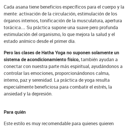
Cada asana tiene beneficios específicos para el cuerpo y la
mente: activación de la circulación, estimulación de los
órganos internos, tonificación de la musculatura, apertura
torácica… Su práctica supone una suave pero profunda
estimulación del organismo, lo que mejora la salud y el
estado anímico desde el primer día.
Pero las clases de Hatha Yoga no suponen solamente un
sistema de acondicionamiento físico,
también ayudan a
conectar con nuestra parte más espiritual, ayudándonos a
controlar las emociones, proporcionándonos calma,
interno, paz y serenidad. La práctica de yoga resulta
especialmente beneficiosa para combatir el estrés, la
ansiedad y la depresión.
Para quién
Este estilo es muy recomendable para quienes quieren