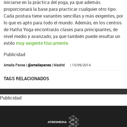
iniciarse en la práctica del yoga, ya que además
proporcionará la base para practicar cualquier otro tipo.
Cada postura tiene variantes sencillas y más exigentes, por
lo que es apto para todo el mundo. Además, en los centros
de Hatha Yoga encontrarás clases para principiantes, de
nivel medio y avanzado, ya que también puede resultar un
estilo
muy exigente físicamente
.
Publicidad
Amalia Panea |
@amaliapanea
| Madrid
| 15/09/2014
TAGS RELACIONADOS
Publicidad