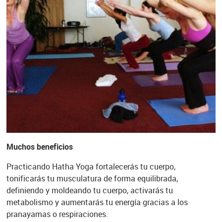
Muchos beneficios
Practicando Hatha Yoga fortalecerás tu cuerpo,
tonificarás tu musculatura de forma equilibrada,
definiendo y moldeando tu cuerpo, activarás tu
metabolismo y aumentarás tu energía gracias a los
pranayamas o respiraciones.