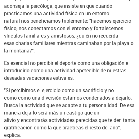
aconseja la psicóloga, que insiste en que cuando
practicamos una actividad física en un entorno
natural nos beneficiamos triplemente: "hacemos ejercicio
físico, nos conectamos con el entorno y fortalecemos
vínculos familiares y amistosos, ¿quién no recuerda
esas charlas familiares mientras caminaban por la playa o
la montaña?".
Es esencial no percibir el deporte como una obligación e
introducirlo como una actividad apetecible de nuestras
deseadas vacaciones estivales.
"Si percibimos el ejercicio como un sacrificio y no
como como una diversión estamos condenados a dejarlo.
Busca la actividad que se adapte a tu personalidad. De esa
manera dejarlo será más un castigo que un
alivio y encontrarás actividades parecidas que te den tanta
gratificación como la que practicas el resto del año",
explica.