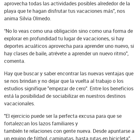
aprovecha todas las actividades posibles alrededor de la
playa que te hagan disfrutar tus vacaciones más", nos
anima Silvia Olmedo.
“No lo veas como una obligación sino como una forma de
explorar en profundidad tu lugar de vacaciones, si hay
deportes acuáticos aprovecha para aprender uno nuevo, si
hay clases de baile, atrévete a aprender un nuevo ritmo",
comenta.
Hay que buscar y saber encontrar las nuevas ventajas que
se nos brindan y no dejar que la vuelta al trabajo o los
estudios signifique "empezar de cero". Entre los beneficios
está la posibilidad de sociabilizar en nuestros destinos
vacacionales.
"El ejercicio puede ser la perfecta excusa para que se
fortalezcan los lazos familiares y
también te relaciones con gente nueva. Desde apuntarse a
un equipo de fútbol, caminatas, hasta rutas en bicicleta",