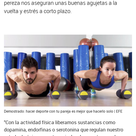
pereza nos aseguran unas buenas agujetas a la
vuelta y estrés a corto plazo.
Demostrado: hacer deporte con tu pareja es mejor que hacerlo solo | EFE
"Con la actividad física liberamos sustancias como
dopamina, endorfinas o serotonina que regulan nuestro