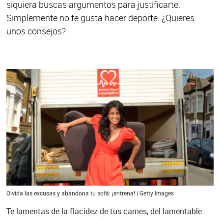
siquiera buscas argumentos para justificarte.
Simplemente no te gusta hacer deporte. ¿Quieres
unos consejos?
Olvida las excusas y abandona tu sofá: ¡entrena! | Getty Images
Te lamentas de la flacidez de tus carnes, del lamentable