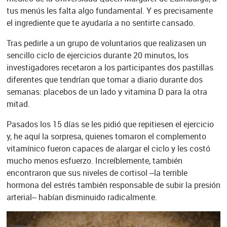
tus menús les falta algo fundamental. Y es precisamente
el ingrediente que te ayudaría a no sentirte cansado.
Tras pedirle a un grupo de voluntarios que realizasen un
sencillo ciclo de ejercicios durante 20 minutos, los
investigadores recetaron a los participantes dos pastillas
diferentes que tendrían que tomar a diario durante dos
semanas: placebos de un lado y vitamina D para la otra
mitad.
Pasados los 15 días se les pidió que repitiesen el ejercicio
y, he aquí la sorpresa, quienes tomaron el complemento
vitamínico fueron capaces de alargar el ciclo y les costó
mucho menos esfuerzo. Increíblemente, también
encontraron que sus niveles de cortisol –la terrible
hormona del estrés también responsable de subir la presión
arterial– habían disminuido radicalmente.