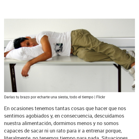
Darías tu brazo por echarte una siesta, todo el tiempo | Flickr
En ocasiones tenemos tantas cosas que hacer que nos
sentimos agobiados y, en consecuencia, descuidamos
nuestra alimentación, dormimos menos y no somos
capaces de sacar ni un rato para ir a entrenar porque,
literalmente, no tenemos tiempo para nada. Situaciones