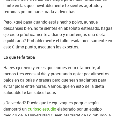
límite en las que inevitablemente te sientes agotado y
terminas por no hacer nada a derechas.
Pero, ¿qué pasa cuando estás hecho polvo, aunque
descanses bien, no te sientes en absoluto estresado, hagas
ejercicio prácticamente a diario y mantengas una dieta
equilibrada? Probablemente el fallo resida precisamente en
este último punto, aseguran los expertos.
Lo que te faltaba
Haces ejercicio y crees que comes correctamente, al
menos tres veces al día y procurando optar por alimentos
bajos en calorías y grasas pero que sean saciantes para
evitar picar entre horas. Vamos, que en esto de la dieta
saludable te las sabes todas.
¿De verdad? Puede que te equivoques porque según
demostró un
curioso estudio
elaborado por un equipo
médico de la Universidad Queen Margaret de Edimburgo, a