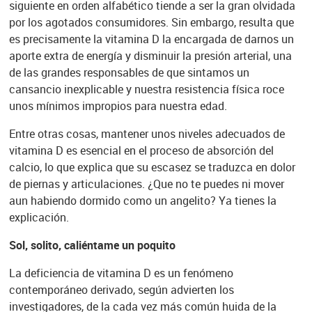
siguiente en orden alfabético tiende a ser la gran olvidada
por los agotados consumidores. Sin embargo, resulta que
es precisamente la vitamina D la encargada de darnos un
aporte extra de energía y disminuir la presión arterial, una
de las grandes responsables de que sintamos un
cansancio inexplicable y nuestra resistencia física roce
unos mínimos impropios para nuestra edad.
Entre otras cosas, mantener unos niveles adecuados de
vitamina D es esencial en el proceso de absorción del
calcio, lo que explica que su escasez se traduzca en dolor
de piernas y articulaciones. ¿Que no te puedes ni mover
aun habiendo dormido como un angelito? Ya tienes la
explicación.
Sol, solito, caliéntame un poquito
La deficiencia de vitamina D es un fenómeno
contemporáneo derivado, según advierten los
investigadores, de la cada vez más común huida de la