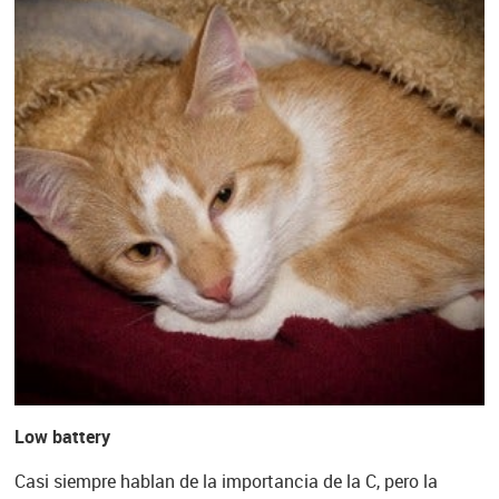
Low battery
Casi siempre hablan de la importancia de la C, pero la