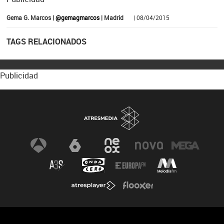
Gema G. Marcos |
@gemagmarcos
| Madrid
| 08/04/2015
TAGS RELACIONADOS
Publicidad