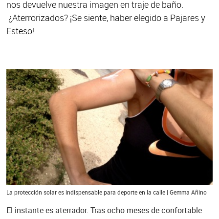
nos devuelve nuestra imagen en traje de baño.
¿Aterrorizados? ¡Se siente, haber elegido a Pajares y
Esteso!
La protección solar es indispensable para deporte en la calle | Gemma Añino
El instante es aterrador. Tras ocho meses de confortable