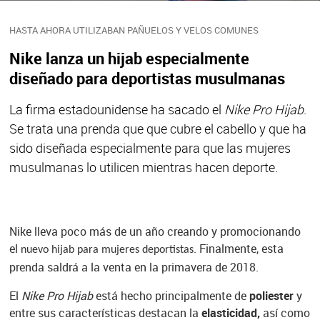
HASTA AHORA UTILIZABAN PAÑUELOS Y VELOS COMUNES
Nike lanza un hijab especialmente
diseñado para deportistas musulmanas
La firma estadounidense ha sacado el
Nike Pro Hijab
.
Se trata una prenda que que cubre el cabello y que ha
sido diseñada especialmente para que las mujeres
musulmanas lo utilicen mientras hacen deporte.
Nike lleva poco más de un año
creando y promocionando
el
. Finalmente, esta
nuevo hijab para mujeres deportistas
prenda
saldrá a la venta
en la
primavera de 2018.
El
Nike Pro Hijab
está hecho principalmente de
poliester
y
entre sus características destacan la
elasticidad,
así como