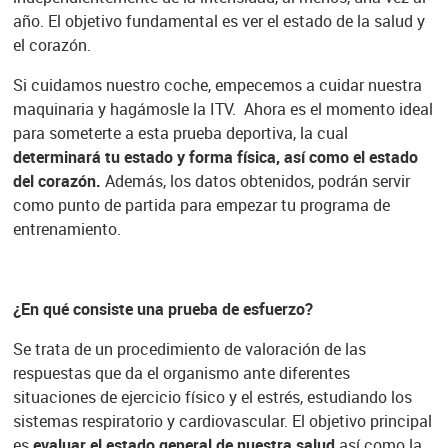
año. El objetivo fundamental es ver el estado de la salud y
el corazón.
Si cuidamos nuestro coche, empecemos a cuidar nuestra
maquinaria y hagámosle la ITV. Ahora es el momento ideal
para someterte a esta prueba deportiva, la cual
determinará tu estado y forma
física, así como el estado
del corazón.
Además, los datos obtenidos, podrán servir
como punto de partida para empezar tu programa de
entrenamiento.
¿En qué consiste una prueba de esfuerzo?
Se trata de un procedimiento de valoración de las
respuestas que da el organismo ante diferentes
situaciones de ejercicio físico y el estrés, estudiando los
sistemas respiratorio y cardiovascular. El objetivo principal
es
evaluar el estado general de nuestra salud
así como la