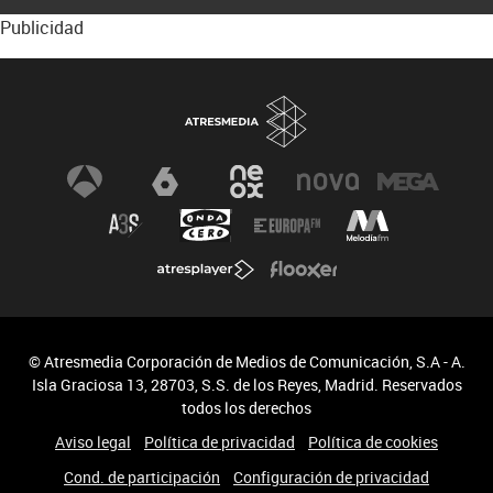
Publicidad
© Atresmedia Corporación de Medios de Comunicación, S.A - A.
Isla Graciosa 13, 28703, S.S. de los Reyes, Madrid. Reservados
todos los derechos
Aviso legal
Política de privacidad
Política de cookies
Cond. de participación
Configuración de privacidad