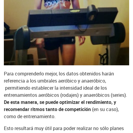
Para comprenderlo mejor, los datos obtenidos harán
referencia a los umbrales aeróbico y anaeróbico,
permitiendo establecer la intensidad ideal de los
entrenamientos aeróbicos (rodajes) y anaeróbicos (series).
De esta manera, se puede optimizar el rendimiento, y
recomendar ritmos tanto de competición
(en su caso),
como de entrenamiento.
Esto resultará muy útil para poder realizar no sólo planes