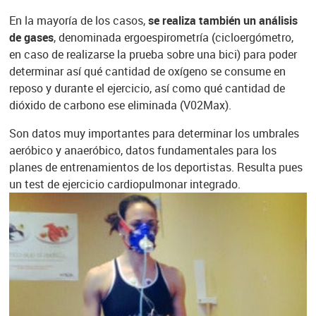
En la mayoría de los casos,
se realiza también un análisis
de gases
, denominada ergoespirometría (cicloergómetro,
en caso de realizarse la prueba sobre una bici) para poder
determinar así qué cantidad de oxígeno se consume en
reposo y durante el ejercicio, así como qué cantidad de
dióxido de carbono ese eliminada (V02Max).
Son datos muy importantes para determinar los umbrales
aeróbico y anaeróbico, datos fundamentales para los
planes de entrenamientos de los deportistas. Resulta pues
un test de ejercicio cardiopulmonar integrado.