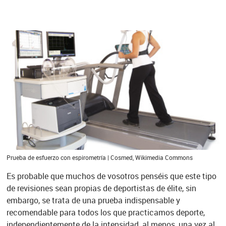
Prueba de esfuerzo con espirometría | Cosmed, Wikimedia Commons
Es probable que muchos de vosotros penséis que este tipo
de revisiones sean propias de deportistas de élite, sin
embargo, se trata de una prueba indispensable y
recomendable para todos los que practicamos deporte,
independientemente de la intensidad, al menos, una vez al