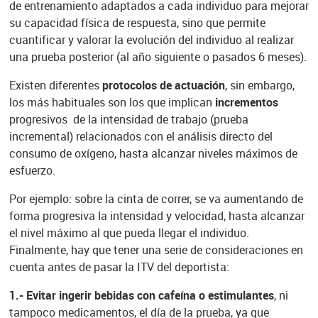
de entrenamiento adaptados a cada individuo para mejorar
su capacidad física de respuesta, sino que permite
cuantificar y valorar la evolución del individuo al realizar
una prueba posterior (al año siguiente o pasados 6 meses).
Existen diferentes
protocolos de actuación
, sin embargo,
los más habituales son los que implican
incrementos
progresivos de la intensidad de trabajo (prueba
incremental) relacionados con el análisis directo del
consumo de oxígeno, hasta alcanzar niveles máximos de
esfuerzo.
Por ejemplo: sobre la cinta de correr, se va aumentando de
forma progresiva la intensidad y velocidad, hasta alcanzar
el nivel máximo al que pueda llegar el individuo.
Finalmente, hay que tener una serie de consideraciones en
cuenta antes de pasar la ITV del deportista:
1.- Evitar ingerir bebidas con cafeína o estimulantes
, ni
tampoco medicamentos, el día de la prueba, ya que