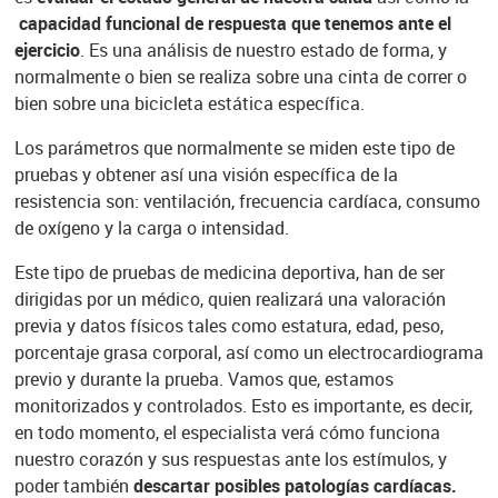
capacidad funcional de respuesta que tenemos ante el
ejercicio
. Es una análisis de nuestro estado de forma, y
normalmente o bien se realiza sobre una cinta de correr o
bien sobre una bicicleta estática específica.
Los parámetros que normalmente se miden este tipo de
pruebas y obtener así una visión específica de la
resistencia son: ventilación, frecuencia cardíaca, consumo
de oxígeno y la carga o intensidad.
Este tipo de pruebas de medicina deportiva, han de ser
dirigidas por un médico, quien realizará una valoración
previa y datos físicos tales como estatura, edad, peso,
porcentaje grasa corporal, así como un electrocardiograma
previo y durante la prueba. Vamos que, estamos
monitorizados y controlados. Esto es importante, es decir,
en todo momento, el especialista verá cómo funciona
nuestro corazón y sus respuestas ante los estímulos, y
poder también
descartar posibles patologías cardíacas.