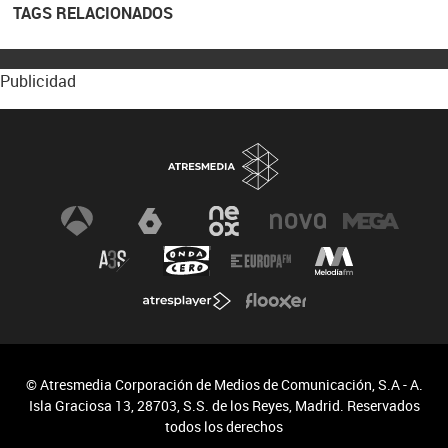
TAGS RELACIONADOS
Publicidad
© Atresmedia Corporación de Medios de Comunicación, S.A - A.
Isla Graciosa 13, 28703, S.S. de los Reyes, Madrid. Reservados
todos los derechos