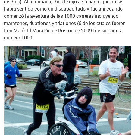
de Rick). Al terminarla, Rick le dijo a su padre que no se
había sentido como un discapacitado y fue ahí cuando
comenzó la aventura de las 1000 carreras incluyendo
maratones, duatlones y triatlones (6 de los cuales fueron
Iron Man). El Maratón de Boston de 2009 fue su carrera
número 1000.