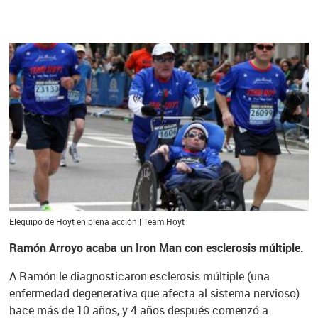
Elequipo de Hoyt en plena acción | Team Hoyt
Ramón Arroyo acaba un Iron Man con esclerosis múltiple.
A Ramón le diagnosticaron esclerosis múltiple (una
enfermedad degenerativa que afecta al sistema nervioso)
hace más de 10 años, y 4 años después comenzó a