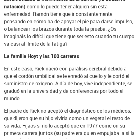
natación)
como lo puede tener alguien sin esta
enfermedad. Ramón tiene que ir constantemente
pensando en cómo ha de apoyar el pie para darse impulso,
o balancear los brazos durante toda la prueba. ¿Os
imagináis lo difícil que tiene que ser esto cuando tu cuerpo
va casi al límite de la fatiga?
La familia Hoyt y las 100 carreras
En este caso, Rick nació con parálisis cerebral debido a
que el cordón umbilical se le enredó al cuello y le cortó el
suministro de oxígeno. A día de hoy, vive independiente, se
graduó en la universidad y da conferencias por todo el
mundo.
El padre de Rick no aceptó el diagnóstico de los médicos,
que dijeron que su hijo viviría como un vegetal el resto de
su vida. Fijaos si no lo aceptó que en 1977 corrieron su
primera carrera juntos (su padre era quien empujaba la silla