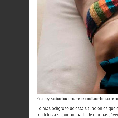
Kourtney Kardashian presume de costillas mientras se ec
Lo más peligroso de esta situación es que 
modelos a seguir por parte de muchas jóven