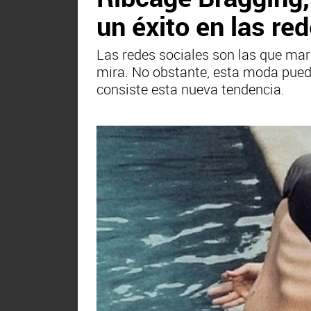
un éxito en las re
Las redes sociales son las que mar
mira. No obstante, esta moda puede
consiste esta nueva tendencia.