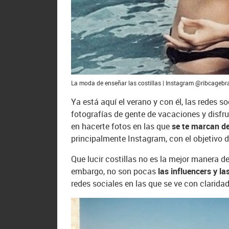
La moda de enseñar las costillas | Instagram @ribcageb
Ya está aquí el verano y con él, las redes 
fotografías de gente de vacaciones y disfr
en hacerte fotos en las que
se te marcan de
principalmente Instagram, con el objetivo 
Que lucir costillas no es la mejor manera d
embargo, no son pocas
las influencers y l
redes sociales en las que se ve con clarida