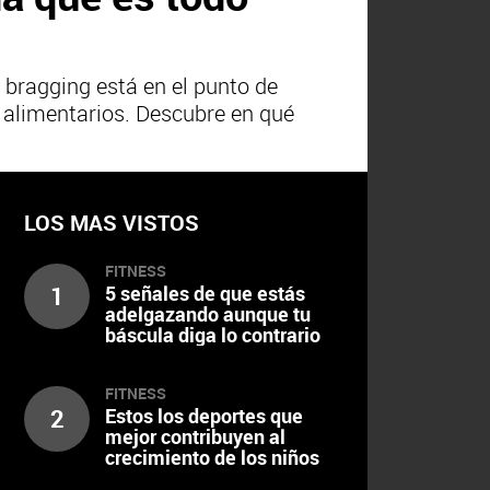
 bragging está en el punto de
 alimentarios. Descubre en qué
LOS MAS VISTOS
FITNESS
1
5 señales de que estás
adelgazando aunque tu
báscula diga lo contrario
FITNESS
2
Estos los deportes que
mejor contribuyen al
crecimiento de los niños