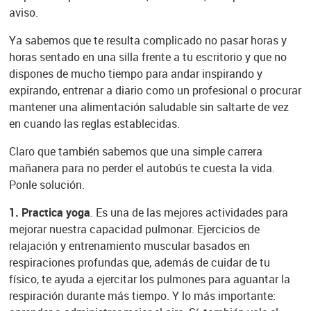
aviso.
Ya sabemos que te resulta complicado no pasar horas y
horas sentado en una silla frente a tu escritorio y que no
dispones de mucho tiempo para andar inspirando y
expirando, entrenar a diario como un profesional o procurar
mantener una alimentación saludable sin saltarte de vez
en cuando las reglas establecidas.
Claro que también sabemos que una simple carrera
mañanera para no perder el autobús te cuesta la vida.
Ponle solución.
1. Practica yoga
. Es una de las mejores actividades para
mejorar nuestra capacidad pulmonar. Ejercicios de
relajación y entrenamiento muscular basados en
respiraciones profundas que, además de cuidar de tu
físico, te ayuda a ejercitar los pulmones para aguantar la
respiración durante más tiempo. Y lo más importante: