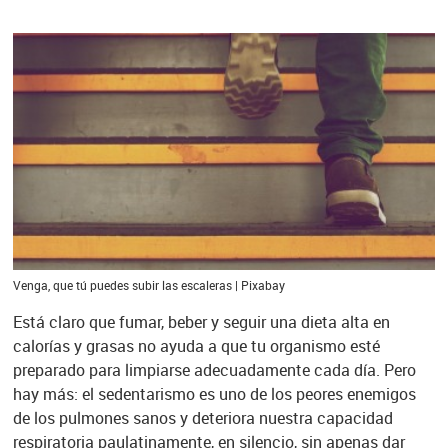
Venga, que tú puedes subir las escaleras | Pixabay
Está claro que fumar, beber y seguir una dieta alta en
calorías y grasas no ayuda a que tu organismo esté
preparado para limpiarse adecuadamente cada día. Pero
hay más: el sedentarismo es uno de los peores enemigos
de los pulmones sanos y deteriora nuestra capacidad
respiratoria paulatinamente, en silencio, sin apenas dar