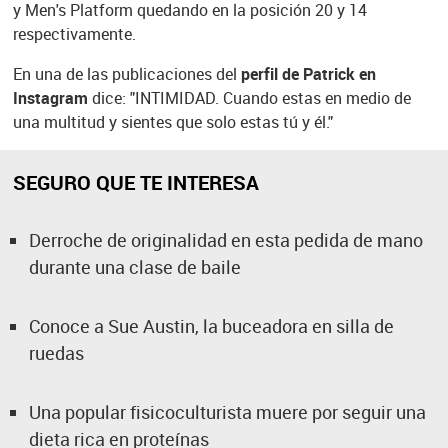
y Men's Platform quedando en la posición 20 y 14
respectivamente.
En una de las publicaciones del
perfil de Patrick en
Instagram
dice: "INTIMIDAD. Cuando estas en medio de
una multitud y sientes que solo estas tú y él."
SEGURO QUE TE INTERESA
Derroche de originalidad en esta pedida de mano
durante una clase de baile
Conoce a Sue Austin, la buceadora en silla de
ruedas
Una popular fisicoculturista muere por seguir una
dieta rica en proteínas