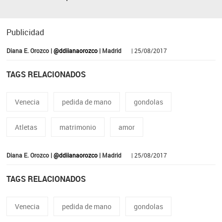
Publicidad
Diana E. Orozco |
@ddiianaorozco
| Madrid
| 25/08/2017
TAGS RELACIONADOS
Venecia
pedida de mano
gondolas
Atletas
matrimonio
amor
Diana E. Orozco |
@ddiianaorozco
| Madrid
| 25/08/2017
TAGS RELACIONADOS
Venecia
pedida de mano
gondolas