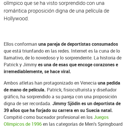
olímpico que se ha visto sorprendido con una
romántica proposición digna de una película de
Hollywood.
Ellos conforman
una pareja de deportistas consumados
que está triunfando en las redes. Internet es la cuna de lo
llamativo, de lo novedoso y lo sorprendente. La historia de
Patrick y Jimmy
es una de esas que encoge corazones e
irremediablemente, se hace viral.
Ambos atletas han protagonizado en Venecia
una pedida
de mano de película.
Patrick, fisioculturista y diseñador
gráfico, ha sorprendido a su pareja con una proposición
digna de ser recordada.
Jimmy Sjödin es un deportista de
39 años que ha forjado su carrera en su Suecia natal.
Compitió como buceador profesional en los
Juegos
Olímpicos de 1996
en las categorías de Men's Springboard